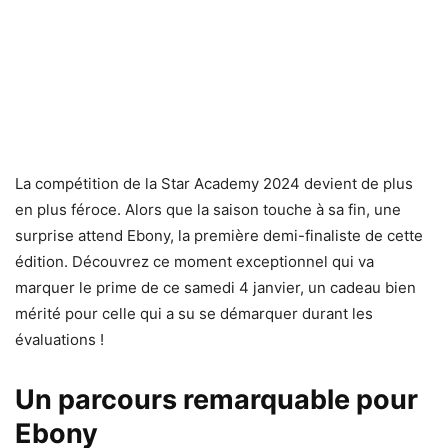
La compétition de la Star Academy 2024 devient de plus
en plus féroce. Alors que la saison touche à sa fin, une
surprise attend Ebony, la première demi-finaliste de cette
édition. Découvrez ce moment exceptionnel qui va
marquer le prime de ce samedi 4 janvier, un cadeau bien
mérité pour celle qui a su se démarquer durant les
évaluations !
Un parcours remarquable pour
Ebony