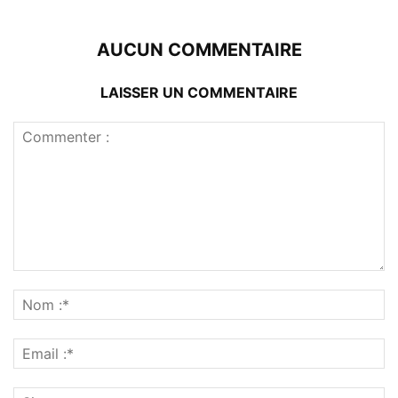
AUCUN COMMENTAIRE
LAISSER UN COMMENTAIRE