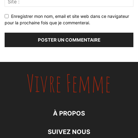
Enregistrer mon nom, email et site web dans ce navigateur
pour la prochaine fois que je commenterai.
À PROPOS
SUIVEZ NOUS