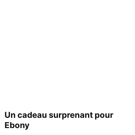
Un cadeau surprenant pour
Ebony