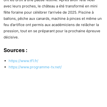
avec leurs proches, le château a été transformé en mini
fête foraine pour célébrer l’arrivée de 2025. Piscine à
ballons, pêche aux canards, machine à pinces et même un
feu d’artifice ont permis aux académiciens de relâcher la
pression, tout en se préparant pour la prochaine épreuve
décisive.
Sources :
https://www.tf1.fr/
https://www.programme-tv.net/