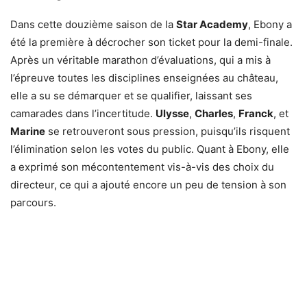
Dans cette douzième saison de la
Star Academy
, Ebony a
été la première à décrocher son ticket pour la demi-finale.
Après un véritable marathon d’évaluations, qui a mis à
l’épreuve toutes les disciplines enseignées au château,
elle a su se démarquer et se qualifier, laissant ses
camarades dans l’incertitude.
Ulysse
,
Charles
,
Franck
, et
Marine
se retrouveront sous pression, puisqu’ils risquent
l’élimination selon les votes du public. Quant à Ebony, elle
a exprimé son mécontentement vis-à-vis des choix du
directeur, ce qui a ajouté encore un peu de tension à son
parcours.