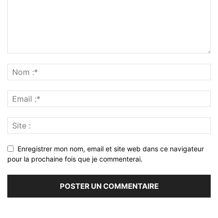
Enregistrer mon nom, email et site web dans ce navigateur
pour la prochaine fois que je commenterai.