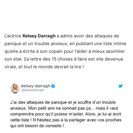
L’actrice
Kelsey Darragh
a admis avoir des attaques de
panique et un trouble anxieux, en publiant une liste intime
qu’elle a écrite à son copain pour l’aider à mieux assimiler
son état. Sa lettre des 15 choses à faire est vite devenue
virale, et tout le monde devrait la lire !