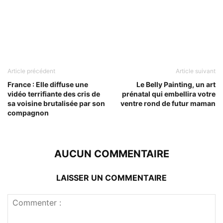
Article précédent
Article suivant
France : Elle diffuse une
Le Belly Painting, un art
vidéo terrifiante des cris de
prénatal qui embellira votre
sa voisine brutalisée par son
ventre rond de futur maman
compagnon
AUCUN COMMENTAIRE
LAISSER UN COMMENTAIRE