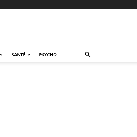
SANTÉ
PSYCHO