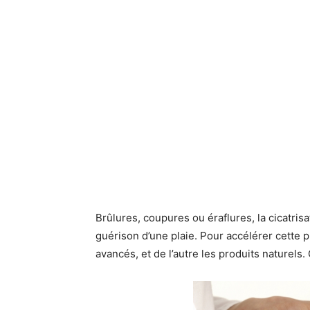
Brûlures, coupures ou éraflures, la cicatris
guérison d’une plaie. Pour accélérer cette p
avancés, et de l’autre les produits naturels