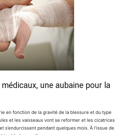
 médicaux, une aubaine pour la
ie en fonction de la gravité de la blessure et du type
ules et les vaisseaux vont se reformer et les cicatrices
t s’endurcissent pendant quelques mois. À l’issue de