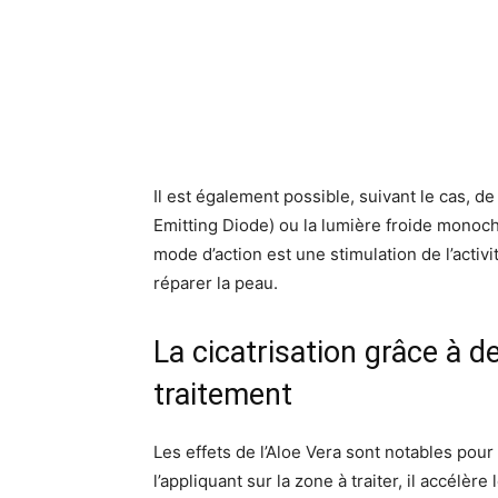
Il est également possible, suivant le cas, d
Emitting Diode) ou la lumière froide monoc
mode d’action est une stimulation de l’activi
réparer la peau.
La cicatrisation grâce à d
traitement
Les effets de l’Aloe Vera sont notables pour 
l’appliquant sur la zone à traiter, il accélèr