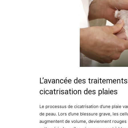
L’avancée des traitements
cicatrisation des plaies
Le processus de cicatrisation d’une plaie var
de peau. Lors d’une blessure grave, les cell
augmentent de volume, deviennent rouges e