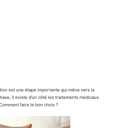
ation est une étape importante qui mène vers la
hase, il existe d’un côté les traitements médicaux
. Comment faire le bon choix ?