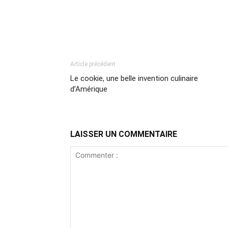
Article précédent
Le cookie, une belle invention culinaire
d’Amérique
LAISSER UN COMMENTAIRE