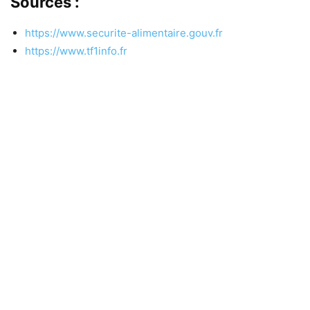
Sources :
https://www.securite-alimentaire.gouv.fr
https://www.tf1info.fr