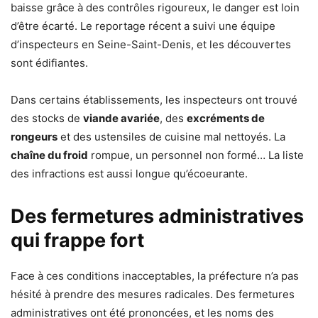
baisse grâce à des contrôles rigoureux, le danger est loin
d’être écarté. Le reportage récent a suivi une équipe
d’inspecteurs en Seine-Saint-Denis, et les découvertes
sont édifiantes.
Dans certains établissements, les inspecteurs ont trouvé
des stocks de
viande avariée
, des
excréments de
rongeurs
et des ustensiles de cuisine mal nettoyés. La
chaîne du froid
rompue, un personnel non formé… La liste
des infractions est aussi longue qu’écoeurante.
Des fermetures administratives
qui frappe fort
Face à ces conditions inacceptables, la préfecture n’a pas
hésité à prendre des mesures radicales. Des fermetures
administratives ont été prononcées, et les noms des