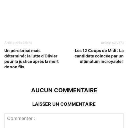
Article précédent
Article suivant
Un père brisé mais
Les 12 Coups de Midi : La
déterminé : la lutte d’Olivier
candidate coincée par un
pour la justice après la mort
ultimatum incroyable !
de son fils
AUCUN COMMENTAIRE
LAISSER UN COMMENTAIRE