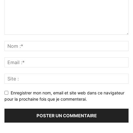
Enregistrer mon nom, email et site web dans ce navigateur
pour la prochaine fois que je commenterai.