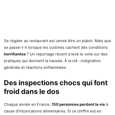
Se régaler au restaurant est censé être un plaisir. Mais que
se passe-t-il lorsque les cuisines cachent des conditions
horrifiantes
? Un reportage récent a levé le voile sur des
pratiques qui donnent la nausée. À la clé : indignation
générale et réactions enflammées.
Des inspections chocs qui font
froid dans le dos
Chaque année en France,
150 personnes perdent la vie
à
cause d’intoxications alimentaires. Si ce chiffre est en