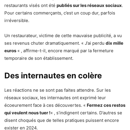
restaurants visés ont été
publiés sur les réseaux sociaux
.
Pour certains commerçants, c’est un coup dur, parfois
irréversible.
Un restaurateur, victime de cette mauvaise publicité, a vu
ses revenus chuter dramatiquement. « J’ai perdu
dix mille
euros
« , affirme-t-il, encore marqué par la fermeture
temporaire de son établissement.
Des internautes en colère
Les réactions ne se sont pas faites attendre. Sur les
réseaux sociaux, les internautes ont exprimé leur
écoeurement face à ces découvertes. «
Fermez ces restos
qui veulent nous tuer !
« , s’indignent certains. D’autres se
disent choqués que de telles pratiques puissent encore
exister en 2024.