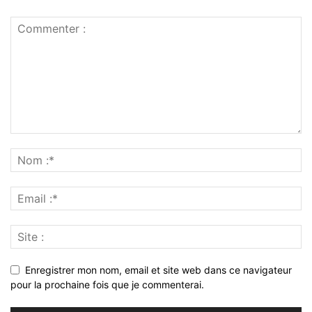
Enregistrer mon nom, email et site web dans ce navigateur
pour la prochaine fois que je commenterai.