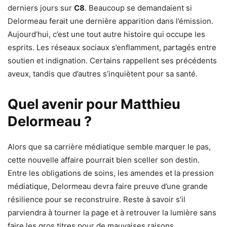
derniers jours sur
C8
. Beaucoup se demandaient si
Delormeau ferait une dernière apparition dans l’émission.
Aujourd’hui, c’est une tout autre histoire qui occupe les
esprits. Les réseaux sociaux s’enflamment, partagés entre
soutien et indignation. Certains rappellent ses précédents
aveux, tandis que d’autres s’inquiètent pour sa santé.
Quel avenir pour Matthieu
Delormeau ?
Alors que sa carrière médiatique semble marquer le pas,
cette nouvelle affaire pourrait bien sceller son destin.
Entre les obligations de soins, les amendes et la pression
médiatique, Delormeau devra faire preuve d’une grande
résilience pour se reconstruire. Reste à savoir s’il
parviendra à tourner la page et à retrouver la lumière sans
faire les gros titres pour de mauvaises raisons.