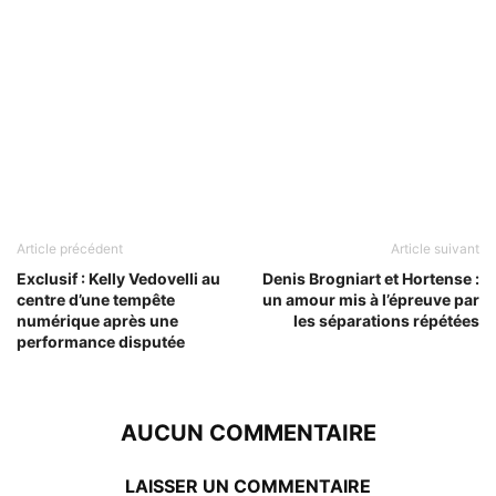
Article précédent
Article suivant
Exclusif : Kelly Vedovelli au
Denis Brogniart et Hortense :
centre d’une tempête
un amour mis à l’épreuve par
numérique après une
les séparations répétées
performance disputée
AUCUN COMMENTAIRE
LAISSER UN COMMENTAIRE