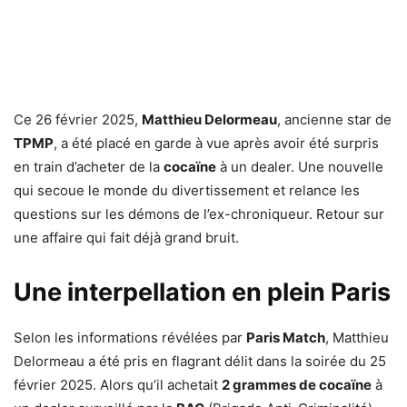
Ce 26 février 2025,
Matthieu Delormeau
, ancienne star de
TPMP
, a été placé en garde à vue après avoir été surpris
en train d’acheter de la
cocaïne
à un dealer. Une nouvelle
qui secoue le monde du divertissement et relance les
questions sur les démons de l’ex-chroniqueur. Retour sur
une affaire qui fait déjà grand bruit.
Une interpellation en plein Paris
Selon les informations révélées par
Paris Match
, Matthieu
Delormeau a été pris en flagrant délit dans la soirée du 25
février 2025. Alors qu’il achetait
2 grammes de cocaïne
à