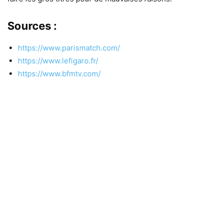
Sources :
https://www.parismatch.com/
https://www.lefigaro.fr/
https://www.bfmtv.com/