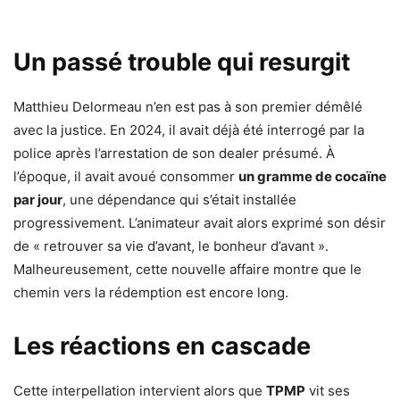
Un passé trouble qui resurgit
Matthieu Delormeau n’en est pas à son premier démêlé
avec la justice. En 2024, il avait déjà été interrogé par la
police après l’arrestation de son dealer présumé. À
l’époque, il avait avoué consommer
un gramme de cocaïne
par jour
, une dépendance qui s’était installée
progressivement. L’animateur avait alors exprimé son désir
de « retrouver sa vie d’avant, le bonheur d’avant ».
Malheureusement, cette nouvelle affaire montre que le
chemin vers la rédemption est encore long.
Les réactions en cascade
Cette interpellation intervient alors que
TPMP
vit ses