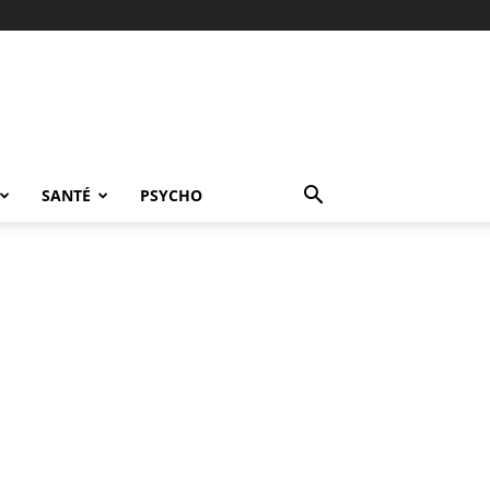
SANTÉ
PSYCHO