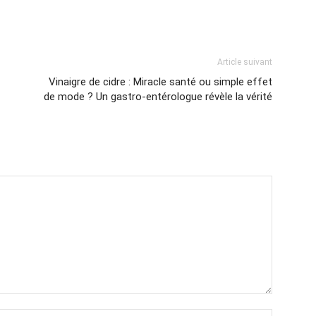
Article suivant
Vinaigre de cidre : Miracle santé ou simple effet
de mode ? Un gastro-entérologue révèle la vérité