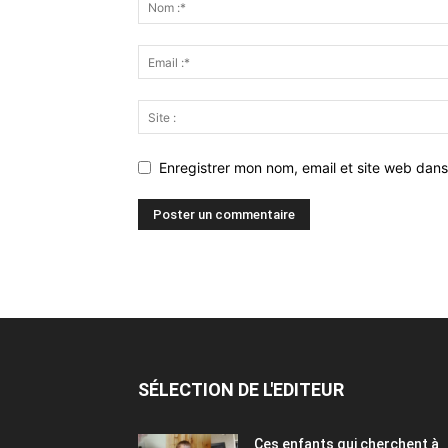
Enregistrer mon nom, email et site web dans
SÉLECTION DE L'EDITEUR
Ces enfants qui cherchent à