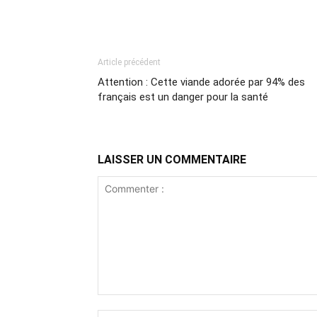
Article précédent
Attention : Cette viande adorée par 94% des
français est un danger pour la santé
LAISSER UN COMMENTAIRE