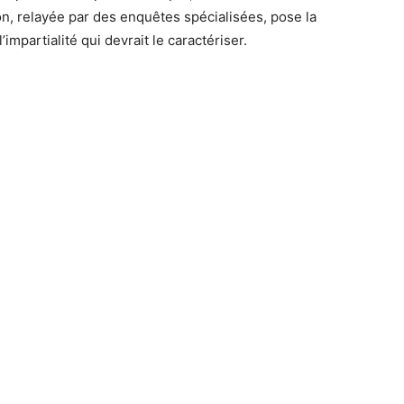
on, relayée par des enquêtes spécialisées, pose la
’impartialité qui devrait le caractériser.