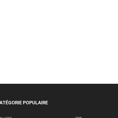
ATÉGORIE POPULAIRE