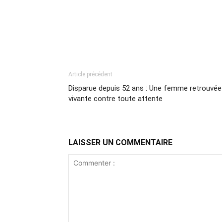
Article précédent
Disparue depuis 52 ans : Une femme retrouvée
vivante contre toute attente
LAISSER UN COMMENTAIRE