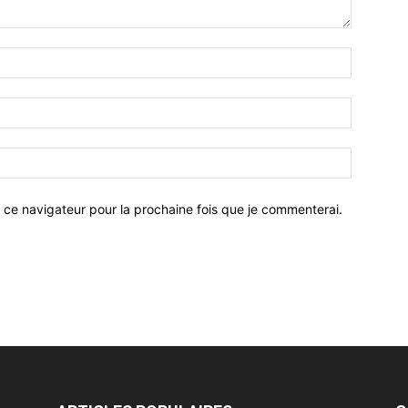
 ce navigateur pour la prochaine fois que je commenterai.