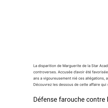
La disparition de Marguerite de la Star Ac
controverses. Accusée d’avoir été favorisée
ans a vigoureusement nié ces allégations, 
Découvrez les dessous de cette affaire qui
Défense farouche contre 