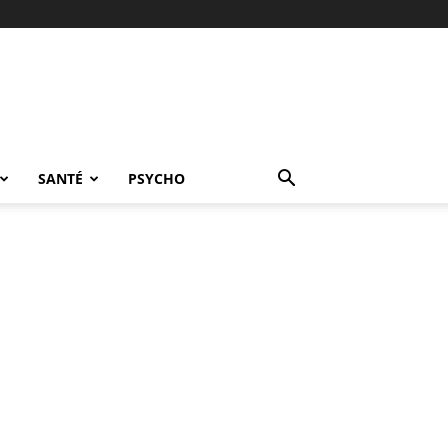
SANTÉ
PSYCHO