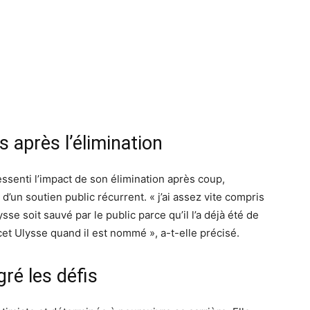
après l’élimination
essenti l’impact de son élimination après coup,
d’un soutien public récurrent. « j’ai assez vite compris
se soit sauvé par le public parce qu’il l’a déjà été de
cet Ulysse quand il est nommé », a-t-elle précisé.
ré les défis