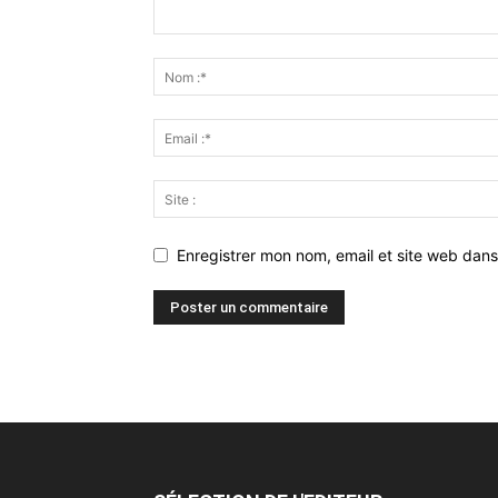
Enregistrer mon nom, email et site web dans