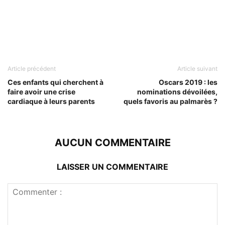
Article précédent
Article suivant
Ces enfants qui cherchent à
Oscars 2019 : les
faire avoir une crise
nominations dévoilées,
cardiaque à leurs parents
quels favoris au palmarès ?
AUCUN COMMENTAIRE
LAISSER UN COMMENTAIRE