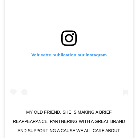
Voir cette publication sur Instagram
MY OLD FRIEND. SHE IS MAKING A BRIEF
REAPPEARANCE. PARTNERING WITH A GREAT BRAND
AND SUPPORTING A CAUSE WE ALL CARE ABOUT.