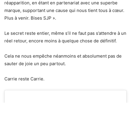
réapparition, en étant en partenariat avec une superbe
marque, supportant une cause qui nous tient tous à cœur.
Plus à venir. Bises SJP ».
Le secret reste entier, même s’il ne faut pas s’attendre à un
réel retour, encore moins à quelque chose de définitif.
Cela ne nous empêche néanmoins et absolument pas de
sauter de joie un peu partout.
Carrie reste Carrie.