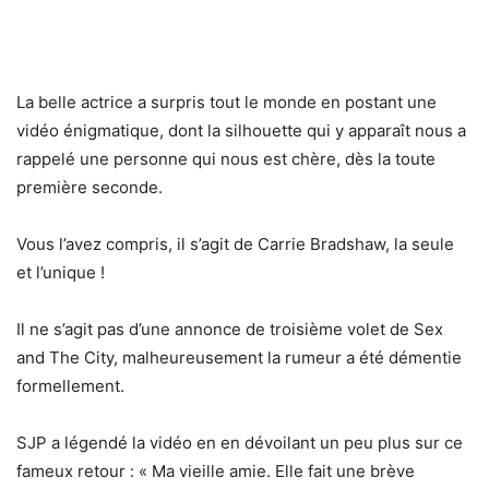
La belle actrice a surpris tout le monde en postant une
vidéo énigmatique, dont la silhouette qui y apparaît nous a
rappelé une personne qui nous est chère, dès la toute
première seconde.
Vous l’avez compris, il s’agit de Carrie Bradshaw, la seule
et l’unique !
Il ne s’agit pas d’une annonce de troisième volet de Sex
and The City, malheureusement la rumeur a été démentie
formellement.
SJP a légendé la vidéo en en dévoilant un peu plus sur ce
fameux retour : « Ma vieille amie. Elle fait une brève