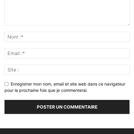
Enregistrer mon nom, email et site web dans ce navigateur
pour la prochaine fois que je commenterai.