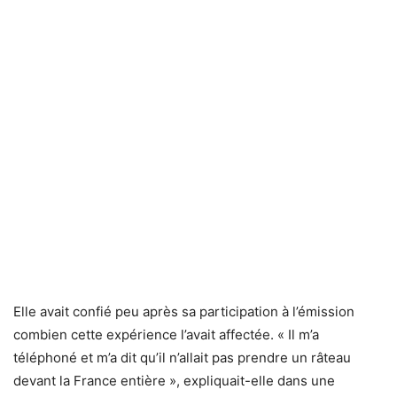
Elle avait confié peu après sa participation à l’émission
combien cette expérience l’avait affectée. « Il m’a
téléphoné et m’a dit qu’il n’allait pas prendre un râteau
devant la France entière », expliquait-elle dans une