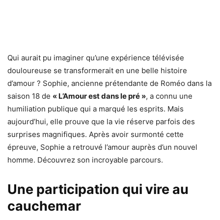
Qui aurait pu imaginer qu’une expérience télévisée
douloureuse se transformerait en une belle histoire
d’amour ? Sophie, ancienne prétendante de Roméo dans la
saison 18 de
« L’Amour est dans le pré »
, a connu une
humiliation publique qui a marqué les esprits. Mais
aujourd’hui, elle prouve que la vie réserve parfois des
surprises magnifiques. Après avoir surmonté cette
épreuve, Sophie a retrouvé l’amour auprès d’un nouvel
homme. Découvrez son incroyable parcours.
Une participation qui vire au
cauchemar