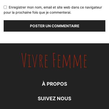
Enregistrer mon nom, email et site web dans ce navigateur
pour la prochaine fois que je commenterai.
À PROPOS
SUIVEZ NOUS