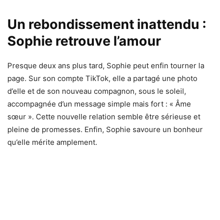
Un rebondissement inattendu :
Sophie retrouve l’amour
Presque deux ans plus tard, Sophie peut enfin tourner la
page. Sur son compte TikTok, elle a partagé une photo
d’elle et de son nouveau compagnon, sous le soleil,
accompagnée d’un message simple mais fort : « Âme
sœur ». Cette nouvelle relation semble être sérieuse et
pleine de promesses. Enfin, Sophie savoure un bonheur
qu’elle mérite amplement.