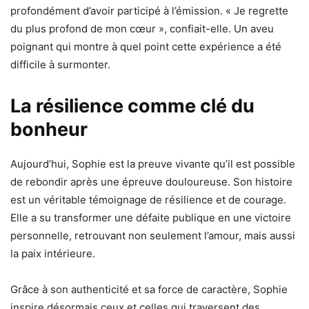
profondément d’avoir participé à l’émission. « Je regrette
du plus profond de mon cœur », confiait-elle. Un aveu
poignant qui montre à quel point cette expérience a été
difficile à surmonter.
La résilience comme clé du
bonheur
Aujourd’hui, Sophie est la preuve vivante qu’il est possible
de rebondir après une épreuve douloureuse. Son histoire
est un véritable témoignage de résilience et de courage.
Elle a su transformer une défaite publique en une victoire
personnelle, retrouvant non seulement l’amour, mais aussi
la paix intérieure.
Grâce à son authenticité et sa force de caractère, Sophie
inspire désormais ceux et celles qui traversent des