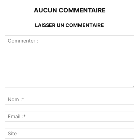
AUCUN COMMENTAIRE
LAISSER UN COMMENTAIRE