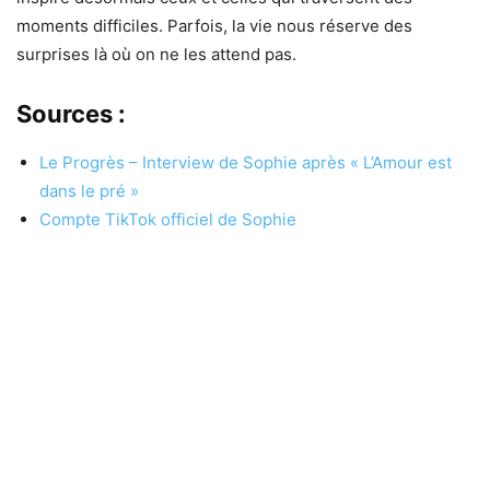
moments difficiles. Parfois, la vie nous réserve des
surprises là où on ne les attend pas.
Sources :
Le Progrès – Interview de Sophie après « L’Amour est
dans le pré »
Compte TikTok officiel de Sophie