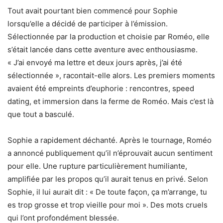
Tout avait pourtant bien commencé pour Sophie
lorsqu’elle a décidé de participer à l’émission.
Sélectionnée par la production et choisie par Roméo, elle
s’était lancée dans cette aventure avec enthousiasme.
« J’ai envoyé ma lettre et deux jours après, j’ai été
sélectionnée », racontait-elle alors. Les premiers moments
avaient été empreints d’euphorie : rencontres, speed
dating, et immersion dans la ferme de Roméo. Mais c’est là
que tout a basculé.
Sophie a rapidement déchanté. Après le tournage, Roméo
a annoncé publiquement qu’il n’éprouvait aucun sentiment
pour elle. Une rupture particulièrement humiliante,
amplifiée par les propos qu’il aurait tenus en privé. Selon
Sophie, il lui aurait dit : « De toute façon, ça m’arrange, tu
es trop grosse et trop vieille pour moi ». Des mots cruels
qui l’ont profondément blessée.