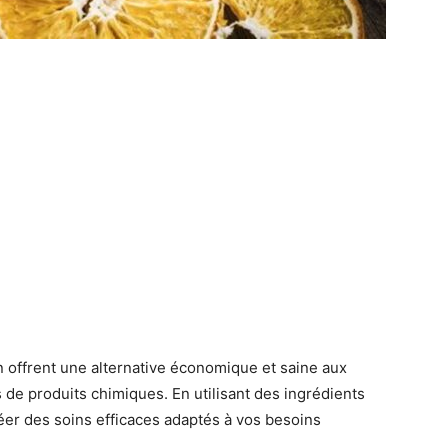
n offrent une alternative économique et saine aux
e produits chimiques. En utilisant des ingrédients
réer des soins efficaces adaptés à vos besoins