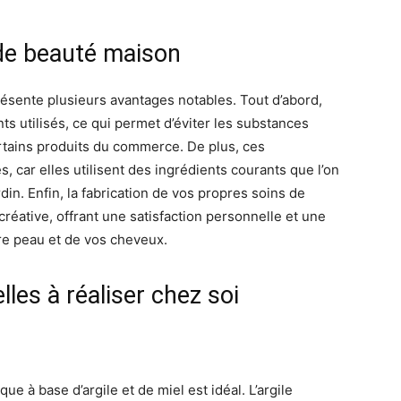
de beauté maison
ésente plusieurs avantages notables. Tout d’abord,
nts utilisés, ce qui permet d’éviter les substances
rtains produits du commerce. De plus, ces
 car elles utilisent des ingrédients courants que l’on
din. Enfin, la fabrication de vos propres soins de
créative, offrant une satisfaction personnelle et une
re peau et de vos cheveux.
les à réaliser chez soi
que à base d’argile et de miel est idéal. L’argile