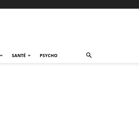
SANTÉ
PSYCHO