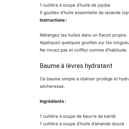
1 cuillère à soupe d’huile de jojoba
5 gouttes d’huile essentielle de lavande (op
Instructions :
Mélangez les huiles dans un flacon propre.
Appliquez quelques gouttes sur les longueu
Ne rincez pas et coiffez comme d’habitude.
Baume à lèvres hydratant
Ce baume simple à réaliser protège et hydrat
sécheresse.
Ingrédients :
1 cuillère à soupe de beurre de karité
1 cuillère à soupe d’huile d’amande douce