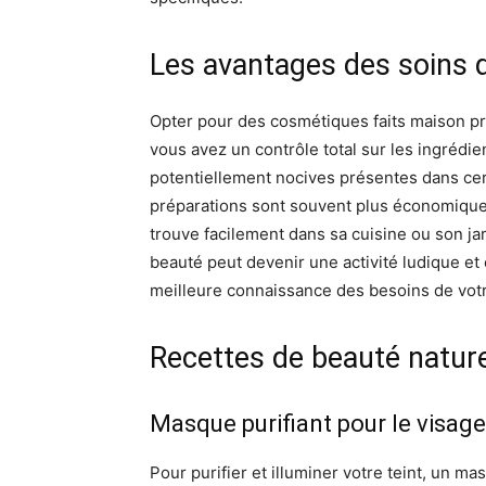
Les avantages des soins 
Opter pour des cosmétiques faits maison pr
vous avez un contrôle total sur les ingrédie
potentiellement nocives présentes dans ce
préparations sont souvent plus économiques,
trouve facilement dans sa cuisine ou son jar
beauté peut devenir une activité ludique et 
meilleure connaissance des besoins de vot
Recettes de beauté naturel
Masque purifiant pour le visage
Pour purifier et illuminer votre teint, un mas