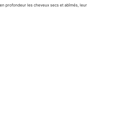
 en profondeur les cheveux secs et abîmés, leur