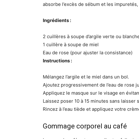
absorbe l’excès de sébum et les impuretés, 
Ingrédients :
2 cuillères à soupe d’argile verte ou blanch
1 cuillère à soupe de miel
Eau de rose (pour ajuster la consistance)
Instructions :
Mélangez l’argile et le miel dans un bol.
Ajoutez progressivement de l’eau de rose ju
Appliquez le masque sur le visage en évitan
Laissez poser 10 à 15 minutes sans laisser
Rincez à l’eau tiède et appliquez votre crèm
Gommage corporel au café