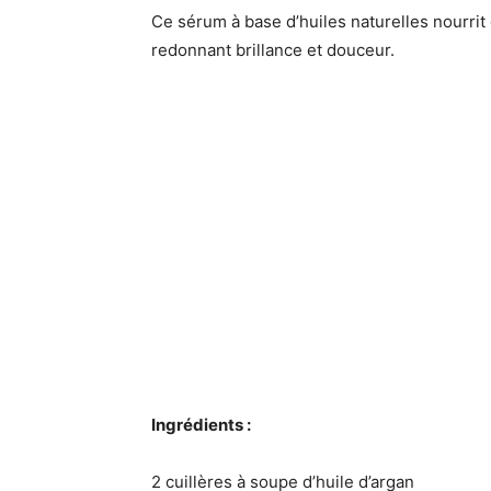
Ce sérum à base d’huiles naturelles nourrit
redonnant brillance et douceur.
Ingrédients :
2 cuillères à soupe d’huile d’argan