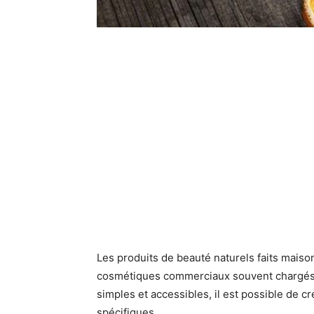
Les produits de beauté naturels faits maiso
cosmétiques commerciaux souvent chargés d
simples et accessibles, il est possible de c
spécifiques.