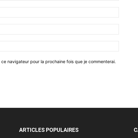
 ce navigateur pour la prochaine fois que je commenterai.
ARTICLES POPULAIRES
C