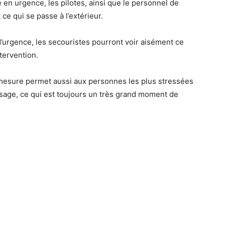
e en urgence, les pilotes, ainsi que le personnel de
ce qui se passe à l’extérieur.
d’urgence, les secouristes pourront voir aisément ce
ntervention.
 mesure permet aussi aux personnes les plus stressées
issage, ce qui est toujours un très grand moment de