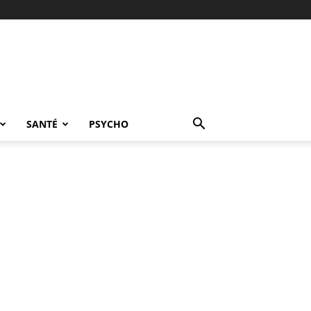
SANTÉ
PSYCHO