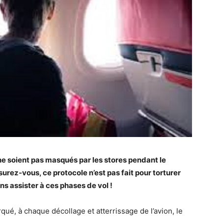
 ne soient pas masqués par les stores pendant le
surez-vous, ce protocole n’est pas fait pour torturer
ns assister à ces phases de vol !
qué, à chaque décollage et atterrissage de l’avion, le