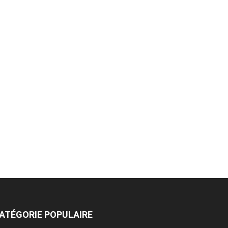
ATÉGORIE POPULAIRE