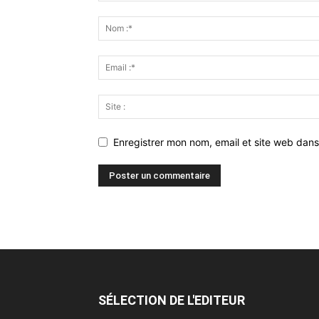
Enregistrer mon nom, email et site web dans
SÉLECTION DE L'EDITEUR