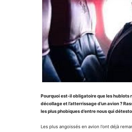
Pourquoi est-il obligatoire que les hublots
décollage et l’atterrissage d’un avion ? Ras
les plus phobiques d’entre nous qui détesto
Les plus angoissés en avion l’ont déjà remar