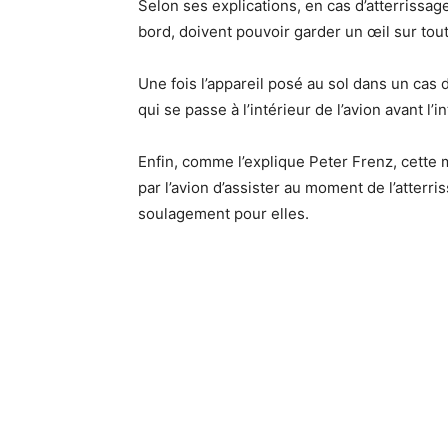
Selon ses explications, en cas d’atterrissag
bord, doivent pouvoir garder un œil sur tout 
Une fois l’appareil posé au sol dans un cas 
qui se passe à l’intérieur de l’avion avant l’i
Enfin, comme l’explique Peter Frenz, cette
par l’avion d’assister au moment de l’atterr
soulagement pour elles.