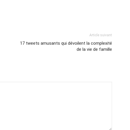
Article suivant
17 tweets amusants qui dévoilent la complexité
de la vie de famille