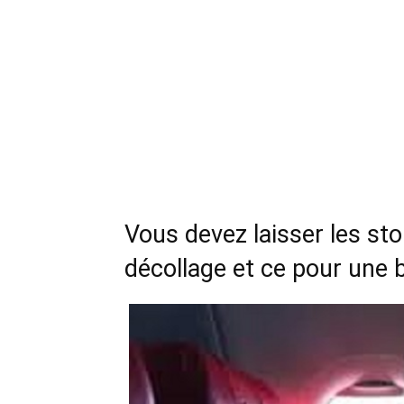
Vous devez laisser les st
décollage et ce pour une 