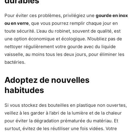
durables
Pour éviter ces problèmes, privilégiez une
gourde en inox
ou en verre
, que vous pourrez remplir chaque jour en
toute sécurité. L’eau du robinet, souvent de qualité, est
une option économique et écologique. N’oubliez pas de
nettoyer régulièrement votre gourde avec du liquide
vaisselle, au moins tous les deux jours, pour éliminer les
bactéries.
Adoptez de nouvelles
habitudes
Si vous stockez des bouteilles en plastique non ouvertes,
veillez à les garder à l’abri de la lumière et de la chaleur
pour éviter la dégradation prématurée du matériau. Et
surtout, évitez de les réutiliser une fois vidées. Votre