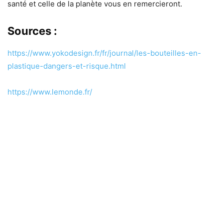
santé et celle de la planète vous en remercieront.
Sources :
https://www.yokodesign.fr/fr/journal/les-bouteilles-en-
plastique-dangers-et-risque.html
https://www.lemonde.fr/