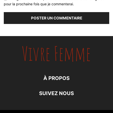
pour la prochaine fois que je commenterai.
À PROPOS
SUIVEZ NOUS