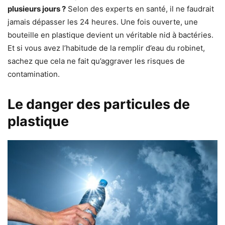
plusieurs jours ?
Selon des experts en santé, il ne faudrait
jamais dépasser les 24 heures. Une fois ouverte, une
bouteille en plastique devient un véritable nid à bactéries.
Et si vous avez l’habitude de la remplir d’eau du robinet,
sachez que cela ne fait qu’aggraver les risques de
contamination.
Le danger des particules de
plastique