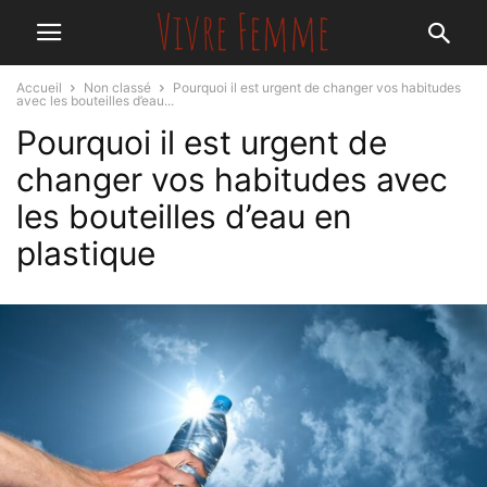
Accueil
Non classé
Pourquoi il est urgent de changer vos habitudes
avec les bouteilles d’eau...
Pourquoi il est urgent de
changer vos habitudes avec
les bouteilles d’eau en
plastique