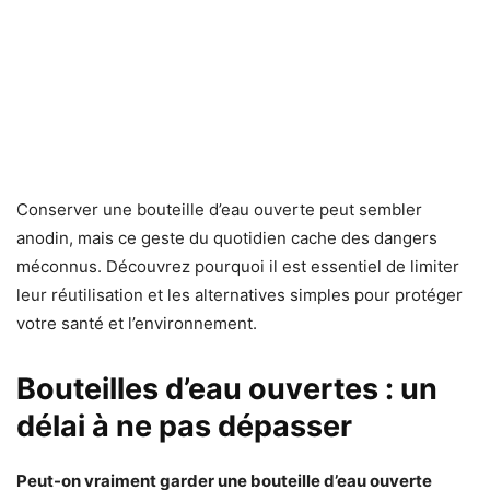
Conserver une bouteille d’eau ouverte peut sembler
anodin, mais ce geste du quotidien cache des dangers
méconnus. Découvrez pourquoi il est essentiel de limiter
leur réutilisation et les alternatives simples pour protéger
votre santé et l’environnement.
Bouteilles d’eau ouvertes : un
délai à ne pas dépasser
Peut-on vraiment garder une bouteille d’eau ouverte