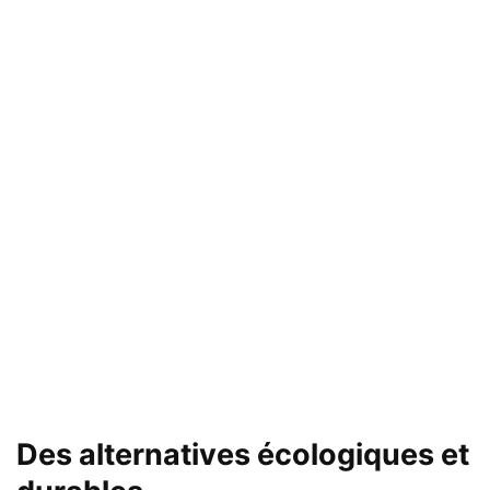
Des alternatives écologiques et