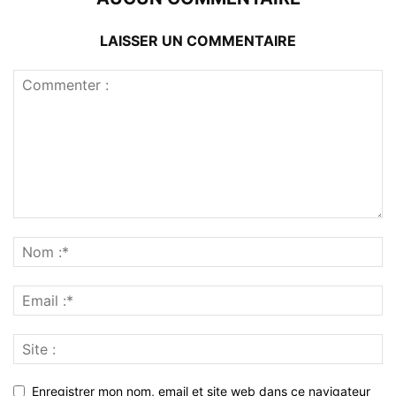
LAISSER UN COMMENTAIRE
Enregistrer mon nom, email et site web dans ce navigateur