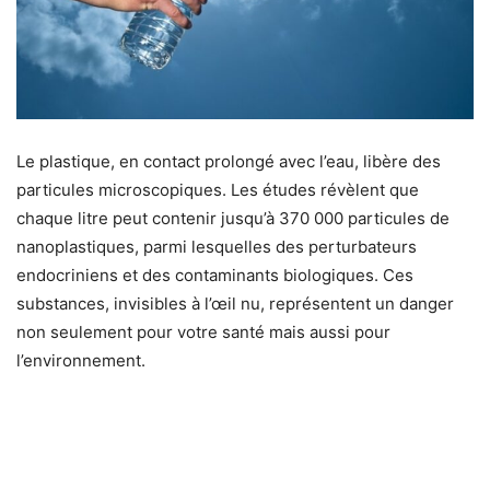
Le plastique, en contact prolongé avec l’eau, libère des
particules microscopiques. Les études révèlent que
chaque litre peut contenir jusqu’à 370 000 particules de
nanoplastiques, parmi lesquelles des perturbateurs
endocriniens et des contaminants biologiques. Ces
substances, invisibles à l’œil nu, représentent un danger
non seulement pour votre santé mais aussi pour
l’environnement.