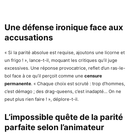
Une défense ironique face aux
accusations
« Si la parité absolue est requise, ajoutons une licorne et
un frigo ! », lance-t-il, moquant les critiques qu’il juge
excessives. Une réponse provocatrice, reflet d’un ras-le-
bol face à ce qu’il perçoit comme une
censure
permanente
. « Chaque choix est scruté : trop d’hommes,
c’est démago ; des drag-queens, c’est inadapté… On ne
peut plus rien faire ! », déplore-t-il.
L’impossible quête de la parité
parfaite selon l’animateur