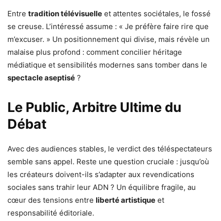
Entre
tradition télévisuelle
et attentes sociétales, le fossé
se creuse. L’intéressé assume : « Je préfère faire rire que
m’excuser. » Un positionnement qui divise, mais révèle un
malaise plus profond : comment concilier héritage
médiatique et sensibilités modernes sans tomber dans le
spectacle aseptisé
?
Le Public, Arbitre Ultime du
Débat
Avec des audiences stables, le verdict des téléspectateurs
semble sans appel. Reste une question cruciale : jusqu’où
les créateurs doivent-ils s’adapter aux revendications
sociales sans trahir leur ADN ? Un équilibre fragile, au
cœur des tensions entre
liberté artistique
et
responsabilité éditoriale.