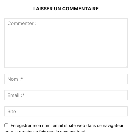
LAISSER UN COMMENTAIRE
Enregistrer mon nom, email et site web dans ce navigateur
pour la prochaine fois que je commenterai.