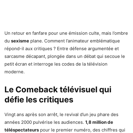
Un retour en fanfare pour une émission culte, mais l’ombre
du
sexisme
plane. Comment l’animateur emblématique
répond-il aux critiques ? Entre défense argumentée et
sarcasme décapant, plongée dans un débat qui secoue le
petit écran et interroge les codes de la télévision
moderne.
Le Comeback télévisuel qui
défie les critiques
Vingt ans après son arrêt, le revival d’un jeu phare des
années 2000 pulvérise les audiences.
1,8 million de
téléspectateurs
pour le premier numéro, des chiffres qui