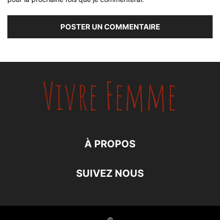
À PROPOS
SUIVEZ NOUS
©