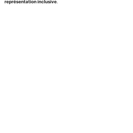
représentation inclusive
.