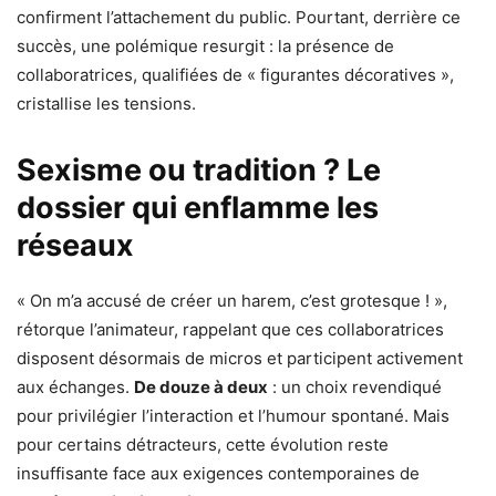
confirment l’attachement du public. Pourtant, derrière ce
succès, une polémique resurgit : la présence de
collaboratrices, qualifiées de « figurantes décoratives »,
cristallise les tensions.
Sexisme ou tradition ? Le
dossier qui enflamme les
réseaux
« On m’a accusé de créer un harem, c’est grotesque ! »,
rétorque l’animateur, rappelant que ces collaboratrices
disposent désormais de micros et participent activement
aux échanges.
De douze à deux
: un choix revendiqué
pour privilégier l’interaction et l’humour spontané. Mais
pour certains détracteurs, cette évolution reste
insuffisante face aux exigences contemporaines de