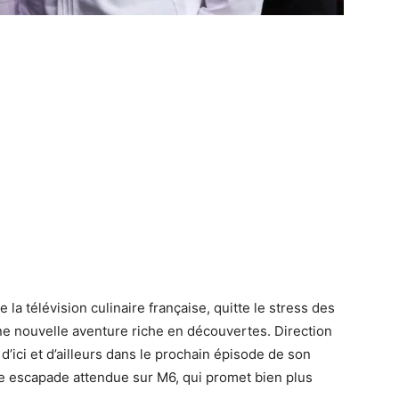
e la télévision culinaire française, quitte le stress des
e nouvelle aventure riche en découvertes. Direction
 d’ici et d’ailleurs dans le prochain épisode de son
e escapade attendue sur M6, qui promet bien plus