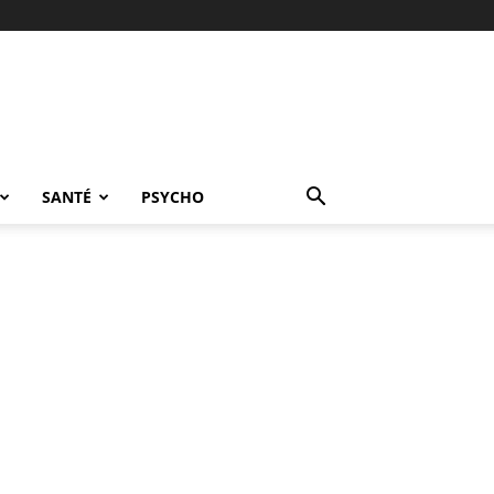
SANTÉ
PSYCHO