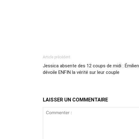
Article précédent
Jessica absente des 12 coups de midi : Émilien
dévoile ENFIN la vérité sur leur couple
LAISSER UN COMMENTAIRE