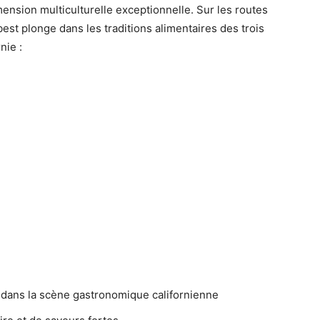
mension multiculturelle exceptionnelle. Sur les routes
est plonge dans les traditions alimentaires des trois
nie :
te dans la scène gastronomique californienne