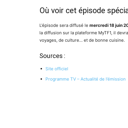
Où voir cet épisode spécia
L’épisode sera diffusé le
mercredi 18 juin 
la diffusion sur la plateforme MyTF1, il devr
voyages, de culture… et de bonne cuisine.
Sources :
Site officiel
Programme TV – Actualité de l’émission