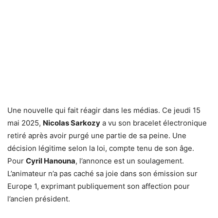
Une nouvelle qui fait réagir dans les médias. Ce jeudi 15
mai 2025,
Nicolas Sarkozy
a vu son bracelet électronique
retiré après avoir purgé une partie de sa peine. Une
décision légitime selon la loi, compte tenu de son âge.
Pour
Cyril Hanouna
, l’annonce est un soulagement.
L’animateur n’a pas caché sa joie dans son émission sur
Europe 1, exprimant publiquement son affection pour
l’ancien président.