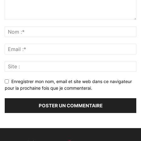
Enregistrer mon nom, email et site web dans ce navigateur
pour la prochaine fois que je commenterai.