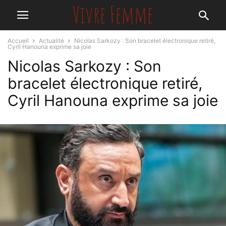
Accueil
Actualité
Nicolas Sarkozy : Son bracelet électronique retiré,
Cyril Hanouna exprime sa joie
Nicolas Sarkozy : Son
bracelet électronique retiré,
Cyril Hanouna exprime sa joie