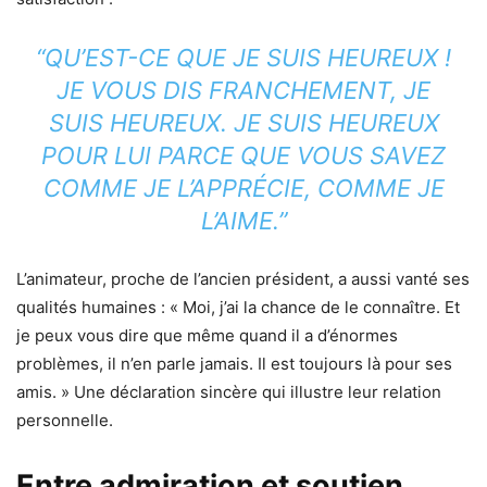
“QU’EST-CE QUE JE SUIS HEUREUX !
JE VOUS DIS FRANCHEMENT, JE
SUIS HEUREUX. JE SUIS HEUREUX
POUR LUI PARCE QUE VOUS SAVEZ
COMME JE L’APPRÉCIE, COMME JE
L’AIME.”
L’animateur, proche de l’ancien président, a aussi vanté ses
qualités humaines : « Moi, j’ai la chance de le connaître. Et
je peux vous dire que même quand il a d’énormes
problèmes, il n’en parle jamais. Il est toujours là pour ses
amis. » Une déclaration sincère qui illustre leur relation
personnelle.
Entre admiration et soutien