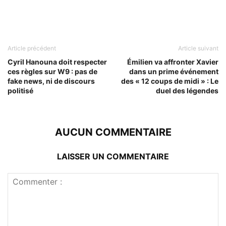
Article précédent
Article suivant
Cyril Hanouna doit respecter
Émilien va affronter Xavier
ces règles sur W9 : pas de
dans un prime événement
fake news, ni de discours
des « 12 coups de midi » : Le
politisé
duel des légendes
AUCUN COMMENTAIRE
LAISSER UN COMMENTAIRE