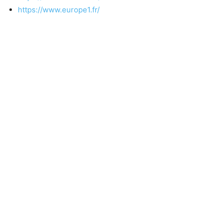
https://www.europe1.fr/