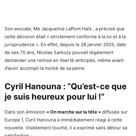
Son avocate, Me Jacqueline Laffont Haïk , a précisé que
cette décision était « strictement conforme à la loi et à la
jurisprudence ». En effet, depuis le 28 janvier 2025, date
de ses 70 ans, Nicolas Sarkozy pouvait légalement
demander une remise en liberté anticipée, même avant
d’avoir accompli la moitié de sa peine.
Cyril Hanouna : “Qu’est-ce que
je suis heureux pour lui !”
Dans son émission
« On marche sur la tête »
diffusée sur
Europe 1, Cyril Hanouna a immédiatement réagi à cette
nouvelle. Visiblement touché, il a exprimé sans détour sa
satisfaction :