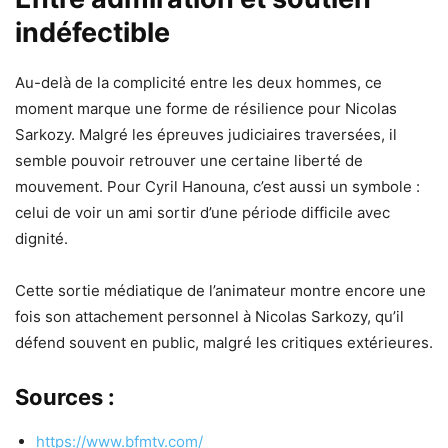
indéfectible
Au-delà de la complicité entre les deux hommes, ce
moment marque une forme de résilience pour Nicolas
Sarkozy. Malgré les épreuves judiciaires traversées, il
semble pouvoir retrouver une certaine liberté de
mouvement. Pour Cyril Hanouna, c’est aussi un symbole :
celui de voir un ami sortir d’une période difficile avec
dignité.
Cette sortie médiatique de l’animateur montre encore une
fois son attachement personnel à Nicolas Sarkozy, qu’il
défend souvent en public, malgré les critiques extérieures.
Sources :
https://www.bfmtv.com/