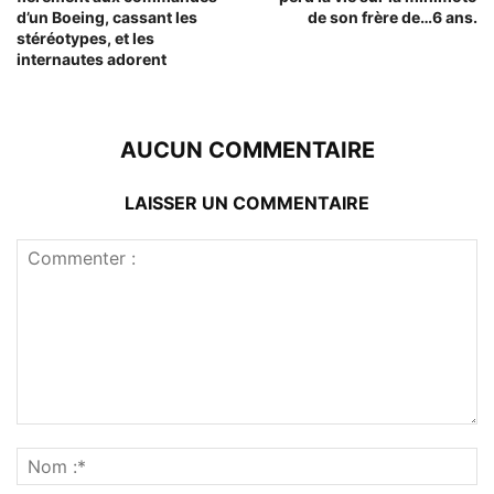
d’un Boeing, cassant les
de son frère de…6 ans.
stéréotypes, et les
internautes adorent
AUCUN COMMENTAIRE
LAISSER UN COMMENTAIRE