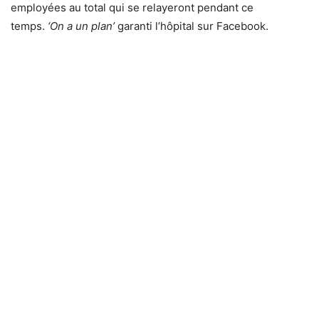
employées au total qui se relayeront pendant ce
temps.
‘On a un plan’
garanti l’hôpital sur Facebook.