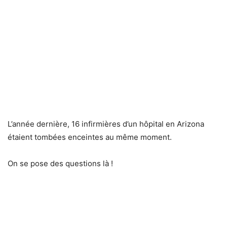
L’année dernière, 16 infirmières d’un hôpital en Arizona
étaient tombées enceintes au même moment.
On se pose des questions là !