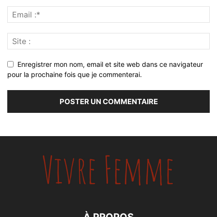
Enregistrer mon nom, email et site web dans ce navigateur
pour la prochaine fois que je commenterai.
À PROPOS