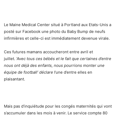
Le Maine Medical Center situé à Portland aux Etats-Unis a
posté sur Facebook une photo du Baby Bump de neufs
infirmières et celle-ci est immédiatement devenue virale.
Ces futures mamans accoucheront entre avril et
juillet.
‘Avec tous ces bébés et le fait que certaines d’entre
nous ont déjà des enfants, nous pourrions monter une
équipe de football’ déclare
l’une d’entre elles en
plaisantant.
Mais pas d’inquiétude pour les congés maternités qui vont
s’accumuler dans les mois à venir. Le service compte 80