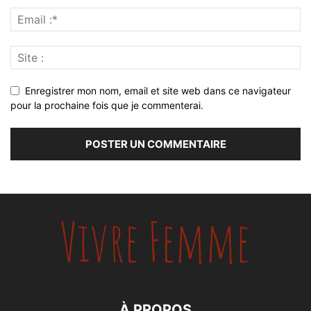
Enregistrer mon nom, email et site web dans ce navigateur
pour la prochaine fois que je commenterai.
À PROPOS