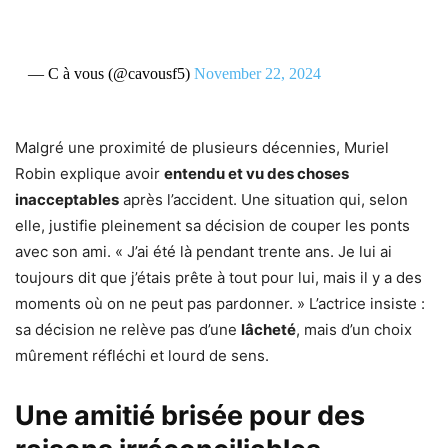
— C à vous (@cavousf5)
November 22, 2024
Malgré une proximité de plusieurs décennies, Muriel
Robin explique avoir
entendu et vu des choses
inacceptables
après l’accident. Une situation qui, selon
elle, justifie pleinement sa décision de couper les ponts
avec son ami. « J’ai été là pendant trente ans. Je lui ai
toujours dit que j’étais prête à tout pour lui, mais il y a des
moments où on ne peut pas pardonner. » L’actrice insiste :
sa décision ne relève pas d’une
lâcheté
, mais d’un choix
mûrement réfléchi et lourd de sens.
Une amitié brisée pour des