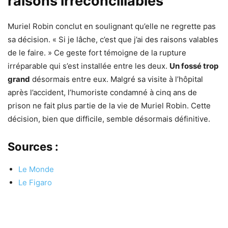
raisons irréconciliables
Muriel Robin conclut en soulignant qu’elle ne regrette pas
sa décision. « Si je lâche, c’est que j’ai des raisons valables
de le faire. » Ce geste fort témoigne de la rupture
irréparable qui s’est installée entre les deux.
Un fossé trop
grand
désormais entre eux. Malgré sa visite à l’hôpital
après l’accident, l’humoriste condamné à cinq ans de
prison ne fait plus partie de la vie de Muriel Robin. Cette
décision, bien que difficile, semble désormais définitive.
Sources :
Le Monde
Le Figaro