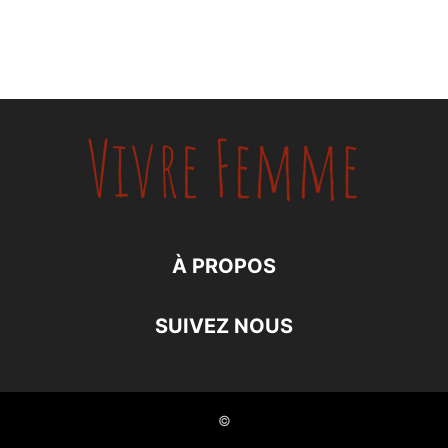
À PROPOS
SUIVEZ NOUS
©