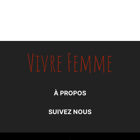
À PROPOS
SUIVEZ NOUS