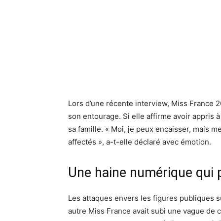
Lors d’une récente interview, Miss France 
son entourage. Si elle affirme avoir appris à
sa famille. « Moi, je peux encaisser, mais
affectés », a-t-elle déclaré avec émotion.
Une haine numérique qui 
Les attaques envers les figures publiques s
autre Miss France avait subi une vague de c