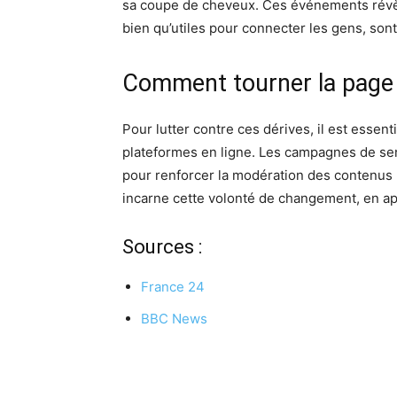
sa coupe de cheveux. Ces événements révèl
bien qu’utiles pour connecter les gens, sont
Comment tourner la page
Pour lutter contre ces dérives, il est esse
plateformes en ligne. Les campagnes de sen
pour renforcer la modération des contenus 
incarne cette volonté de changement, en app
Sources :
France 24
BBC News