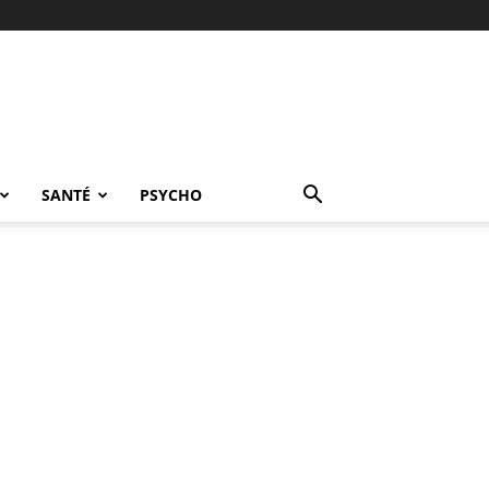
SANTÉ
PSYCHO