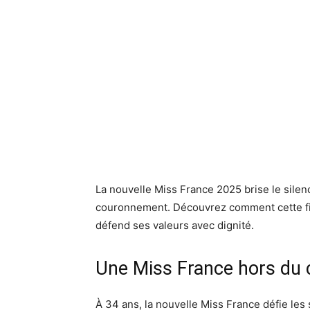
La nouvelle Miss France 2025 brise le silen
couronnement. Découvrez comment cette fig
défend ses valeurs avec dignité.
Une Miss France hors d
À 34 ans, la nouvelle Miss France défie les