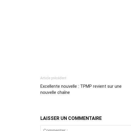
Article précédent
Excellente nouvelle : TPMP revient sur une
nouvelle chaîne
LAISSER UN COMMENTAIRE