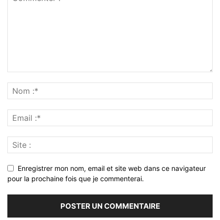
Enregistrer mon nom, email et site web dans ce navigateur
pour la prochaine fois que je commenterai.