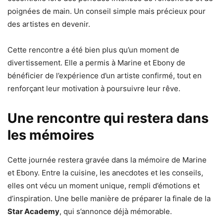
poignées de main. Un conseil simple mais précieux pour
des artistes en devenir.
Cette rencontre a été bien plus qu’un moment de
divertissement. Elle a permis à Marine et Ebony de
bénéficier de l’expérience d’un artiste confirmé, tout en
renforçant leur motivation à poursuivre leur rêve.
Une rencontre qui restera dans
les mémoires
Cette journée restera gravée dans la mémoire de Marine
et Ebony. Entre la cuisine, les anecdotes et les conseils,
elles ont vécu un moment unique, rempli d’émotions et
d’inspiration. Une belle manière de préparer la finale de la
Star Academy
, qui s’annonce déjà mémorable.