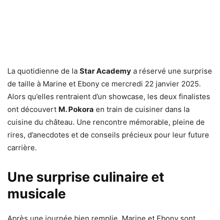
La quotidienne de la
Star Academy
a réservé une surprise
de taille à Marine et Ebony ce mercredi 22 janvier 2025.
Alors qu’elles rentraient d’un showcase, les deux finalistes
ont découvert
M. Pokora
en train de cuisiner dans la
cuisine du château. Une rencontre mémorable, pleine de
rires, d’anecdotes et de conseils précieux pour leur future
carrière.
Une surprise culinaire et
musicale
Après une journée bien remplie, Marine et Ebony sont