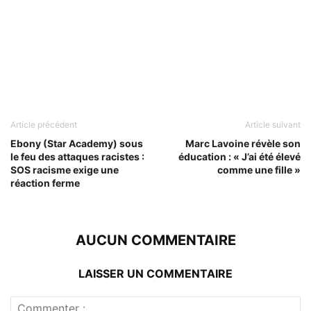
Article précédent
Article suivant
Ebony (Star Academy) sous
Marc Lavoine révèle son
le feu des attaques racistes :
éducation : « J’ai été élevé
SOS racisme exige une
comme une fille »
réaction ferme
AUCUN COMMENTAIRE
LAISSER UN COMMENTAIRE