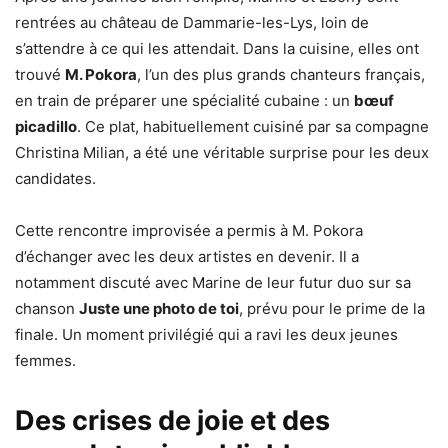
rentrées au château de Dammarie-les-Lys, loin de
s’attendre à ce qui les attendait. Dans la cuisine, elles ont
trouvé
M. Pokora
, l’un des plus grands chanteurs français,
en train de préparer une spécialité cubaine : un
bœuf
picadillo
. Ce plat, habituellement cuisiné par sa compagne
Christina Milian, a été une véritable surprise pour les deux
candidates.
Cette rencontre improvisée a permis à M. Pokora
d’échanger avec les deux artistes en devenir. Il a
notamment discuté avec Marine de leur futur duo sur sa
chanson
Juste une photo de toi
, prévu pour le prime de la
finale. Un moment privilégié qui a ravi les deux jeunes
femmes.
Des crises de joie et des