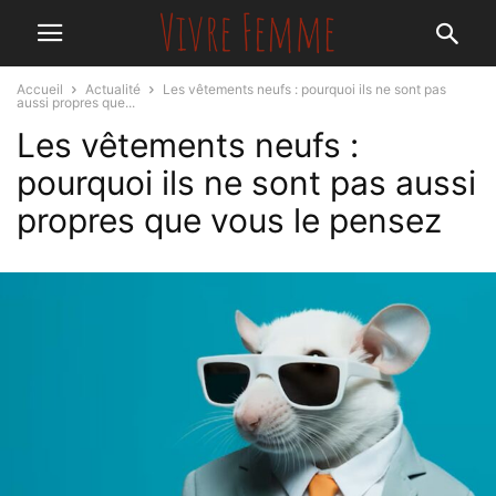
Accueil
Actualité
Les vêtements neufs : pourquoi ils ne sont pas
aussi propres que...
Les vêtements neufs :
pourquoi ils ne sont pas aussi
propres que vous le pensez