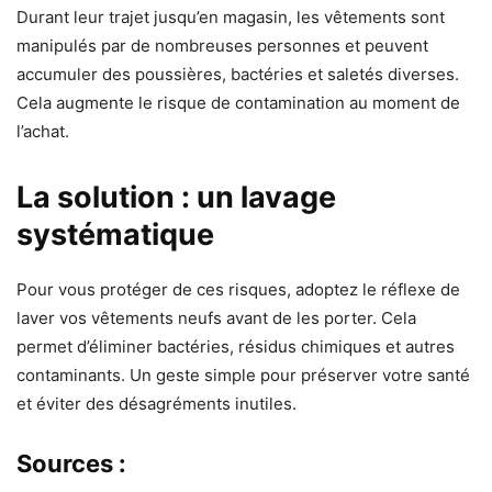
Durant leur trajet jusqu’en magasin, les vêtements sont
manipulés par de nombreuses personnes et peuvent
accumuler des poussières, bactéries et saletés diverses.
Cela augmente le risque de contamination au moment de
l’achat.
La solution : un lavage
systématique
Pour vous protéger de ces risques, adoptez le réflexe de
laver vos vêtements neufs avant de les porter. Cela
permet d’éliminer bactéries, résidus chimiques et autres
contaminants. Un geste simple pour préserver votre santé
et éviter des désagréments inutiles.
Sources :