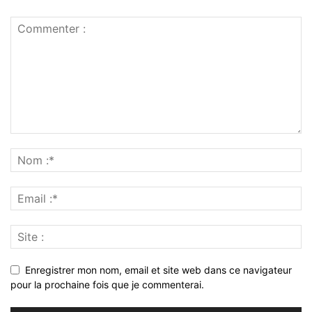
Enregistrer mon nom, email et site web dans ce navigateur
pour la prochaine fois que je commenterai.