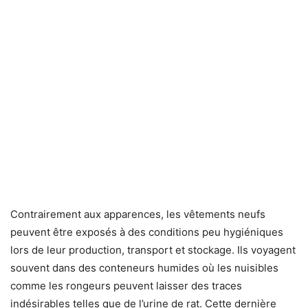
Contrairement aux apparences, les vêtements neufs
peuvent être exposés à des conditions peu hygiéniques
lors de leur production, transport et stockage. Ils voyagent
souvent dans des conteneurs humides où les nuisibles
comme les rongeurs peuvent laisser des traces
indésirables telles que de l’urine de rat. Cette dernière