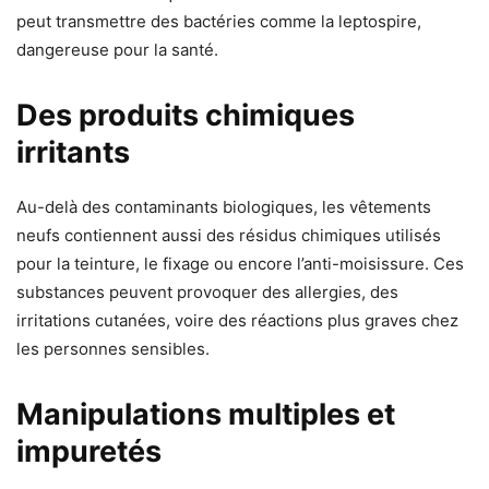
peut transmettre des bactéries comme la leptospire,
dangereuse pour la santé.
Des produits chimiques
irritants
Au-delà des contaminants biologiques, les vêtements
neufs contiennent aussi des résidus chimiques utilisés
pour la teinture, le fixage ou encore l’anti-moisissure. Ces
substances peuvent provoquer des allergies, des
irritations cutanées, voire des réactions plus graves chez
les personnes sensibles.
Manipulations multiples et
impuretés