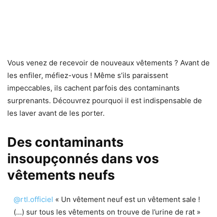
Vous venez de recevoir de nouveaux vêtements ? Avant de
les enfiler, méfiez-vous ! Même s’ils paraissent
impeccables, ils cachent parfois des contaminants
surprenants. Découvrez pourquoi il est indispensable de
les laver avant de les porter.
Des contaminants
insoupçonnés dans vos
vêtements neufs
@rtl.officiel
« Un vêtement neuf est un vêtement sale !
(…) sur tous les vêtements on trouve de l’urine de rat »