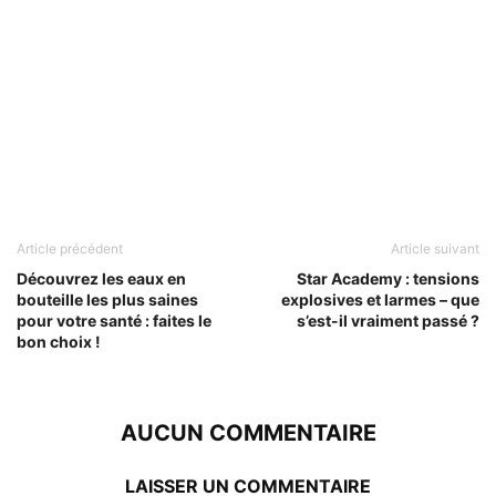
Article précédent
Article suivant
Découvrez les eaux en
Star Academy : tensions
bouteille les plus saines
explosives et larmes – que
pour votre santé : faites le
s’est-il vraiment passé ?
bon choix !
AUCUN COMMENTAIRE
LAISSER UN COMMENTAIRE