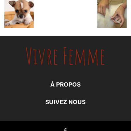
À PROPOS
SUIVEZ NOUS
©