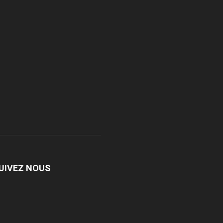
UIVEZ NOUS