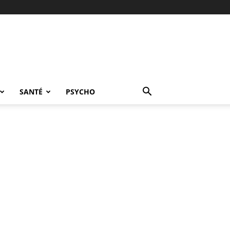
SANTÉ
PSYCHO