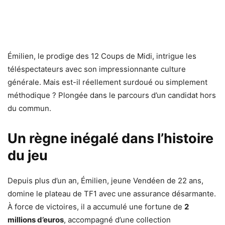
Émilien, le prodige des 12 Coups de Midi, intrigue les
téléspectateurs avec son impressionnante culture
générale. Mais est-il réellement surdoué ou simplement
méthodique ? Plongée dans le parcours d’un candidat hors
du commun.
Un règne inégalé dans l’histoire
du jeu
Depuis plus d’un an, Émilien, jeune Vendéen de 22 ans,
domine le plateau de TF1 avec une assurance désarmante.
À force de victoires, il a accumulé une fortune de
2
millions d’euros
, accompagné d’une collection