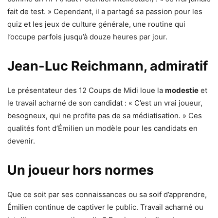
fait de test. » Cependant, il a partagé sa passion pour les
quiz et les jeux de culture générale, une routine qui
l’occupe parfois jusqu’à douze heures par jour.
Jean-Luc Reichmann, admiratif
Le présentateur des 12 Coups de Midi loue la
modestie
et
le travail acharné de son candidat : « C’est un vrai joueur,
besogneux, qui ne profite pas de sa médiatisation. » Ces
qualités font d’Émilien un modèle pour les candidats en
devenir.
Un joueur hors normes
Que ce soit par ses connaissances ou sa soif d’apprendre,
Émilien continue de captiver le public. Travail acharné ou