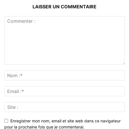
LAISSER UN COMMENTAIRE
Enregistrer mon nom, email et site web dans ce navigateur
pour la prochaine fois que je commenterai.