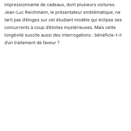
impressionnante de cadeaux, dont plusieurs voitures.
Jean-Luc Reichmann, le présentateur emblématique, ne
tarit pas d’éloges sur cet étudiant modèle qui éclipse ses
concurrents à coup d’étoiles mystérieuses. Mais cette
longévité suscite aussi des interrogations : bénéficie-t-il
d’un traitement de faveur ?