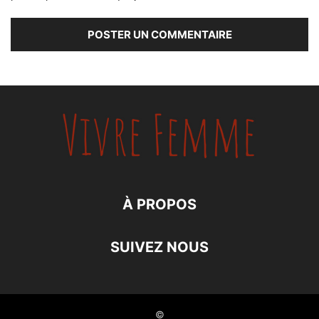
À PROPOS
SUIVEZ NOUS
©