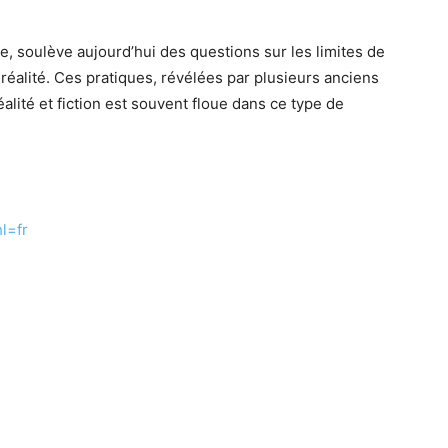
e, soulève aujourd’hui des questions sur les limites de
réalité. Ces pratiques, révélées par plusieurs anciens
alité et fiction est souvent floue dans ce type de
l=fr