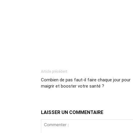
Article précédent
Combien de pas faut-il faire chaque jour pour
maigrir et booster votre santé ?
LAISSER UN COMMENTAIRE