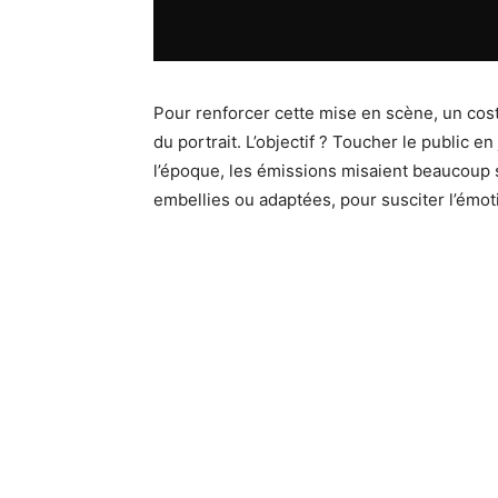
Pour renforcer cette mise en scène, un cos
du portrait. L’objectif ? Toucher le public e
l’époque, les émissions misaient beaucoup 
embellies ou adaptées, pour susciter l’émot