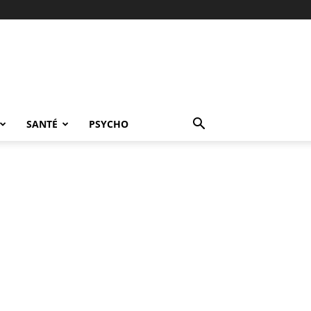
SANTÉ
PSYCHO