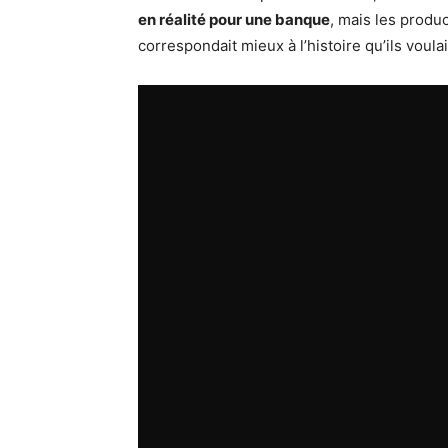
en réalité pour une banque
, mais les produ
correspondait mieux à l’histoire qu’ils voula