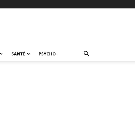
SANTÉ
PSYCHO