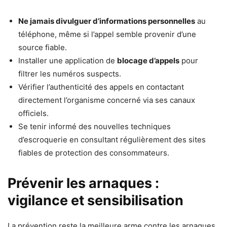
Ne jamais divulguer d’informations personnelles
au
téléphone, même si l’appel semble provenir d’une
source fiable.
Installer une application de
blocage d’appels
pour
filtrer les numéros suspects.
Vérifier l’authenticité des appels en contactant
directement l’organisme concerné via ses canaux
officiels.
Se tenir informé des nouvelles techniques
d’escroquerie en consultant régulièrement des sites
fiables de protection des consommateurs.
Prévenir les arnaques :
vigilance et sensibilisation
La prévention reste la meilleure arme contre les arnaques