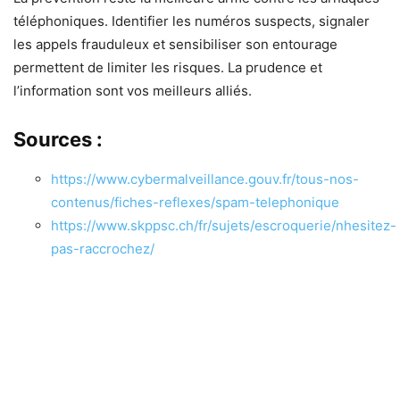
téléphoniques. Identifier les numéros suspects, signaler
les appels frauduleux et sensibiliser son entourage
permettent de limiter les risques. La prudence et
l’information sont vos meilleurs alliés.
Sources :
https://www.cybermalveillance.gouv.fr/tous-nos-
contenus/fiches-reflexes/spam-telephonique
https://www.skppsc.ch/fr/sujets/escroquerie/nhesitez-
pas-raccrochez/