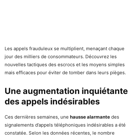
Les appels frauduleux se multiplient, menaçant chaque
jour des milliers de consommateurs. Découvrez les
nouvelles tactiques des escrocs et les moyens simples
mais efficaces pour éviter de tomber dans leurs pièges.
Une augmentation inquiétante
des appels indésirables
Ces dernières semaines, une
hausse alarmante
des
signalements d’appels téléphoniques indésirables a été
constatée. Selon les données récentes, le nombre