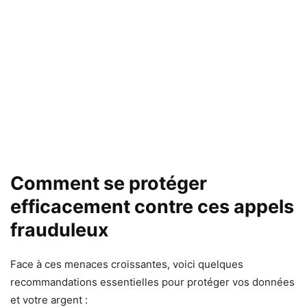
Comment se protéger
efficacement contre ces appels
frauduleux
Face à ces menaces croissantes, voici quelques
recommandations essentielles pour protéger vos données
et votre argent :