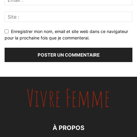
Enregistrer mon nom, email et site web dans ce navigateur
pour la prochaine fois que je commenterai.
À PROPOS