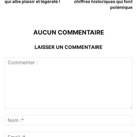
qui allie plaisir et légèreté !
chiffres historiques qui font
polémique
AUCUN COMMENTAIRE
LAISSER UN COMMENTAIRE