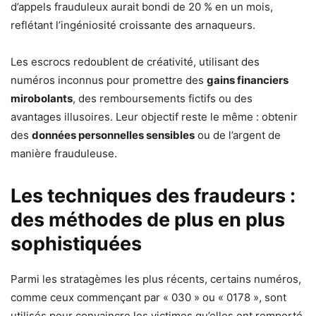
d’appels frauduleux aurait bondi de 20 % en un mois,
reflétant l’ingéniosité croissante des arnaqueurs.
Les escrocs redoublent de créativité, utilisant des
numéros inconnus pour promettre des
gains financiers
mirobolants
, des remboursements fictifs ou des
avantages illusoires. Leur objectif reste le même : obtenir
des
données personnelles sensibles
ou de l’argent de
manière frauduleuse.
Les techniques des fraudeurs :
des méthodes de plus en plus
sophistiquées
Parmi les stratagèmes les plus récents, certains numéros,
comme ceux commençant par « 030 » ou « 0178 », sont
utilisés pour convaincre les victimes qu’elles ont remporté