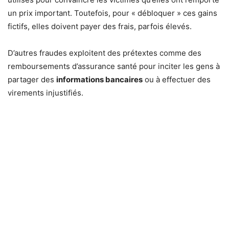
un prix important. Toutefois, pour « débloquer » ces gains
fictifs, elles doivent payer des frais, parfois élevés.
D’autres fraudes exploitent des prétextes comme des
remboursements d’assurance santé pour inciter les gens à
partager des
informations bancaires
ou à effectuer des
virements injustifiés.