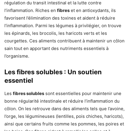
régulation du transit intestinal et la lutte contre
l’inflammation. Riches en
fibres
et en antioxydants, ils
favorisent l’élimination des toxines et aident à réduire
l’inflammation. Parmi les légumes à privilégier, on trouve
les épinards, les brocolis, les haricots verts et les
courgettes. Ces aliments contribuent à maintenir un côlon
sain tout en apportant des nutriments essentiels à
l’organisme.
Les fibres solubles : Un soutien
essentiel
Les
fibres solubles
sont essentielles pour maintenir une
bonne régularité intestinale et réduire l’inflammation du
côlon. On les retrouve dans des aliments tels que l’avoine,
l’orge, les légumineuses (lentilles, pois chiches, haricots),
ainsi que certains fruits comme les pommes, les poires et