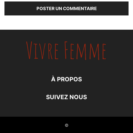
À PROPOS
SUIVEZ NOUS
©