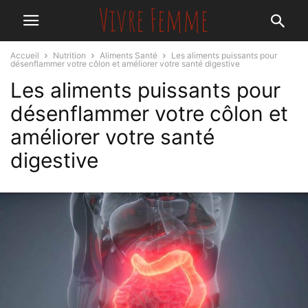
Accueil
Nutrition
Aliments Santé
Les aliments puissants pour
désenflammer votre côlon et améliorer votre santé digestive
Les aliments puissants pour
désenflammer votre côlon et
améliorer votre santé
digestive