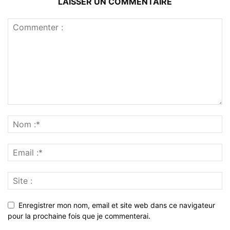
LAISSER UN COMMENTAIRE
Enregistrer mon nom, email et site web dans ce navigateur
pour la prochaine fois que je commenterai.