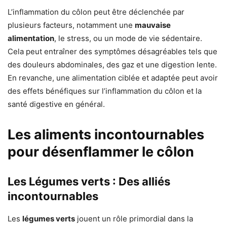
L’inflammation du côlon peut être déclenchée par
plusieurs facteurs, notamment une
mauvaise
alimentation
, le stress, ou un mode de vie sédentaire.
Cela peut entraîner des symptômes désagréables tels que
des douleurs abdominales, des gaz et une digestion lente.
En revanche, une alimentation ciblée et adaptée peut avoir
des effets bénéfiques sur l’inflammation du côlon et la
santé digestive en général.
Les aliments incontournables
pour désenflammer le côlon
Les Légumes verts : Des alliés
incontournables
Les
légumes verts
jouent un rôle primordial dans la