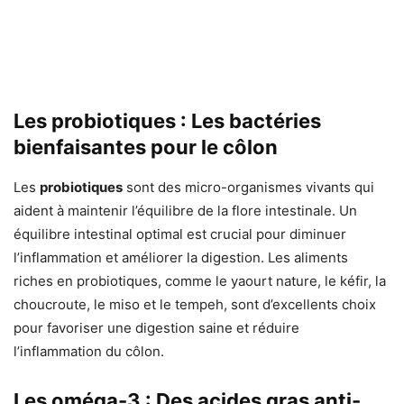
Les probiotiques : Les bactéries
bienfaisantes pour le côlon
Les
probiotiques
sont des micro-organismes vivants qui
aident à maintenir l’équilibre de la flore intestinale. Un
équilibre intestinal optimal est crucial pour diminuer
l’inflammation et améliorer la digestion. Les aliments
riches en probiotiques, comme le yaourt nature, le kéfir, la
choucroute, le miso et le tempeh, sont d’excellents choix
pour favoriser une digestion saine et réduire
l’inflammation du côlon.
Les oméga-3 : Des acides gras anti-