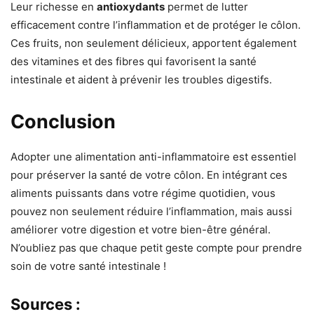
Leur richesse en
antioxydants
permet de lutter
efficacement contre l’inflammation et de protéger le côlon.
Ces fruits, non seulement délicieux, apportent également
des vitamines et des fibres qui favorisent la santé
intestinale et aident à prévenir les troubles digestifs.
Conclusion
Adopter une alimentation anti-inflammatoire est essentiel
pour préserver la santé de votre côlon. En intégrant ces
aliments puissants dans votre régime quotidien, vous
pouvez non seulement réduire l’inflammation, mais aussi
améliorer votre digestion et votre bien-être général.
N’oubliez pas que chaque petit geste compte pour prendre
soin de votre santé intestinale !
Sources :