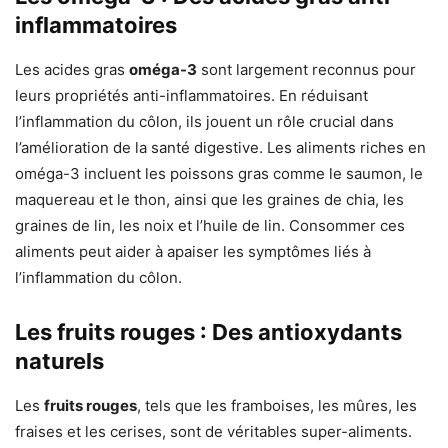
inflammatoires
Les acides gras
oméga-3
sont largement reconnus pour
leurs propriétés anti-inflammatoires. En réduisant
l’inflammation du côlon, ils jouent un rôle crucial dans
l’amélioration de la santé digestive. Les aliments riches en
oméga-3 incluent les poissons gras comme le saumon, le
maquereau et le thon, ainsi que les graines de chia, les
graines de lin, les noix et l’huile de lin. Consommer ces
aliments peut aider à apaiser les symptômes liés à
l’inflammation du côlon.
Les fruits rouges : Des antioxydants
naturels
Les
fruits rouges
, tels que les framboises, les mûres, les
fraises et les cerises, sont de véritables super-aliments.