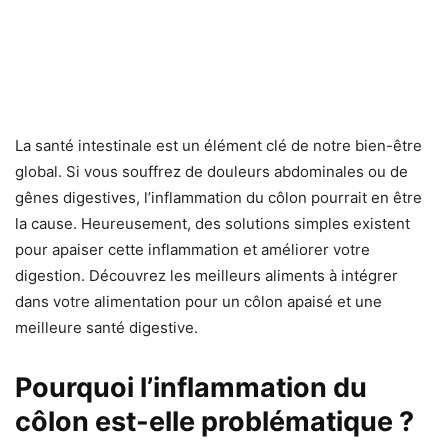
La santé intestinale est un élément clé de notre bien-être
global. Si vous souffrez de douleurs abdominales ou de
gênes digestives, l’inflammation du côlon pourrait en être
la cause. Heureusement, des solutions simples existent
pour apaiser cette inflammation et améliorer votre
digestion. Découvrez les meilleurs aliments à intégrer
dans votre alimentation pour un côlon apaisé et une
meilleure santé digestive.
Pourquoi l’inflammation du
côlon est-elle problématique ?