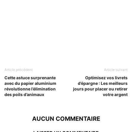
Article précédent
Article suivant
Cette astuce surprenante
Optimisez vos livrets
avec du papier aluminium
d’épargne : Les meilleurs
révolutionne l’élimination
jours pour placer ou retirer
des poils d’animaux
votre argent
AUCUN COMMENTAIRE