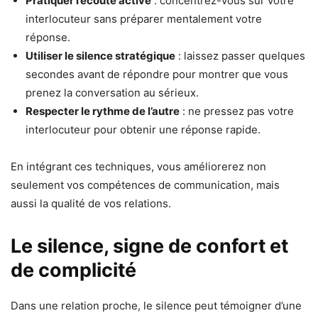
Pratiquer l’écoute active
: concentrez-vous sur votre
interlocuteur sans préparer mentalement votre
réponse.
Utiliser le silence stratégique
: laissez passer quelques
secondes avant de répondre pour montrer que vous
prenez la conversation au sérieux.
Respecter le rythme de l’autre
: ne pressez pas votre
interlocuteur pour obtenir une réponse rapide.
En intégrant ces techniques, vous améliorerez non
seulement vos compétences de communication, mais
aussi la qualité de vos relations.
Le silence, signe de confort et
de complicité
Dans une relation proche, le silence peut témoigner d’une