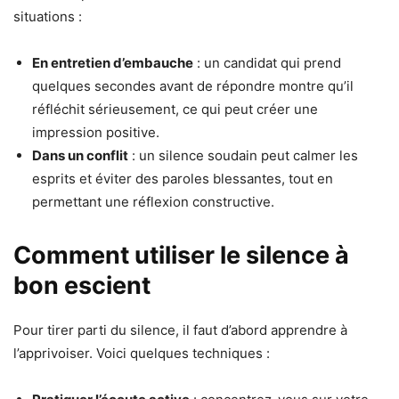
situations :
En entretien d’embauche
: un candidat qui prend
quelques secondes avant de répondre montre qu’il
réfléchit sérieusement, ce qui peut créer une
impression positive.
Dans un conflit
: un silence soudain peut calmer les
esprits et éviter des paroles blessantes, tout en
permettant une réflexion constructive.
Comment utiliser le silence à
bon escient
Pour tirer parti du silence, il faut d’abord apprendre à
l’apprivoiser. Voici quelques techniques :