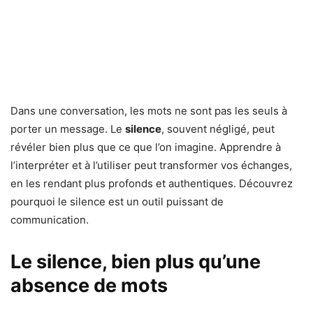
Dans une conversation, les mots ne sont pas les seuls à
porter un message. Le
silence
, souvent négligé, peut
révéler bien plus que ce que l’on imagine. Apprendre à
l’interpréter et à l’utiliser peut transformer vos échanges,
en les rendant plus profonds et authentiques. Découvrez
pourquoi le silence est un outil puissant de
communication.
Le silence, bien plus qu’une
absence de mots