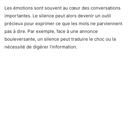
Les émotions sont souvent au cœur des conversations
importantes. Le silence peut alors devenir un outil
précieux pour exprimer ce que les mots ne parviennent
pas à dire. Par exemple, face à une annonce
bouleversante, un silence peut traduire le choc ou la
nécessité de digérer l’information.