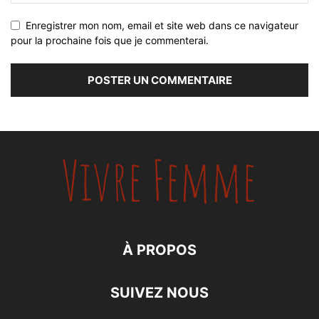
Enregistrer mon nom, email et site web dans ce navigateur
pour la prochaine fois que je commenterai.
À PROPOS
SUIVEZ NOUS