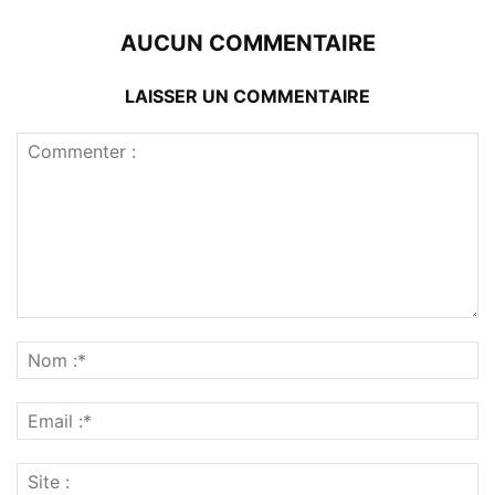
AUCUN COMMENTAIRE
LAISSER UN COMMENTAIRE