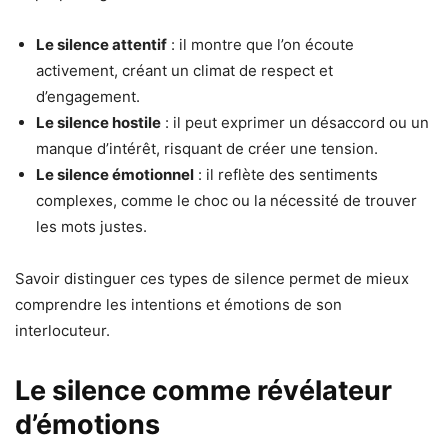
Le silence attentif
: il montre que l’on écoute
activement, créant un climat de respect et
d’engagement.
Le silence hostile
: il peut exprimer un désaccord ou un
manque d’intérêt, risquant de créer une tension.
Le silence émotionnel
: il reflète des sentiments
complexes, comme le choc ou la nécessité de trouver
les mots justes.
Savoir distinguer ces types de silence permet de mieux
comprendre les intentions et émotions de son
interlocuteur.
Le silence comme révélateur
d’émotions