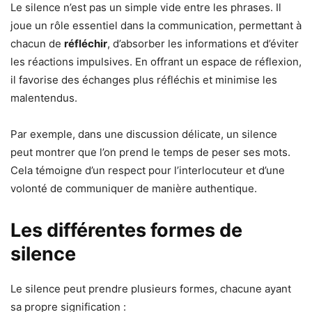
Le silence n’est pas un simple vide entre les phrases. Il
joue un rôle essentiel dans la communication, permettant à
chacun de
réfléchir
, d’absorber les informations et d’éviter
les réactions impulsives. En offrant un espace de réflexion,
il favorise des échanges plus réfléchis et minimise les
malentendus.
Par exemple, dans une discussion délicate, un silence
peut montrer que l’on prend le temps de peser ses mots.
Cela témoigne d’un respect pour l’interlocuteur et d’une
volonté de communiquer de manière authentique.
Les différentes formes de
silence
Le silence peut prendre plusieurs formes, chacune ayant
sa propre signification :