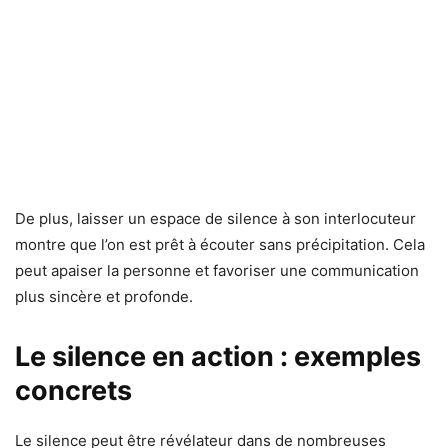
De plus, laisser un espace de silence à son interlocuteur
montre que l’on est prêt à écouter sans précipitation. Cela
peut apaiser la personne et favoriser une communication
plus sincère et profonde.
Le silence en action : exemples
concrets
Le silence peut être révélateur dans de nombreuses