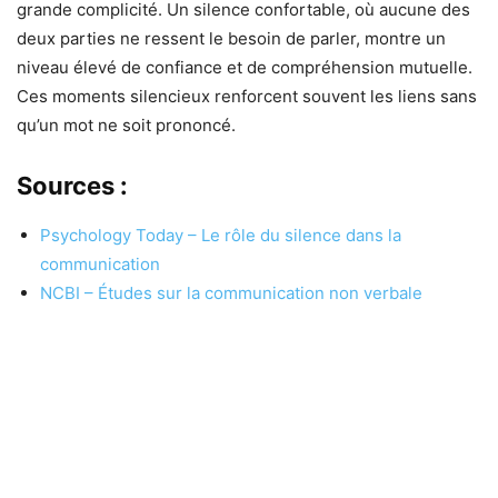
grande complicité. Un silence confortable, où aucune des
deux parties ne ressent le besoin de parler, montre un
niveau élevé de confiance et de compréhension mutuelle.
Ces moments silencieux renforcent souvent les liens sans
qu’un mot ne soit prononcé.
Sources :
Psychology Today – Le rôle du silence dans la
communication
NCBI – Études sur la communication non verbale