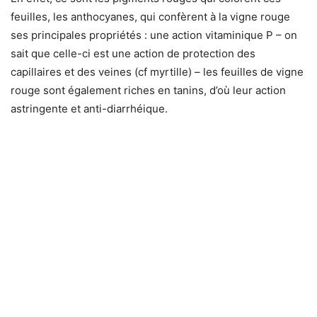
feuilles, les anthocyanes, qui confèrent à la vigne rouge
ses principales propriétés : une action vitaminique P – on
sait que celle-ci est une action de protection des
capillaires et des veines (cf myrtille) – les feuilles de vigne
rouge sont également riches en tanins, d’où leur action
astringente et anti-diarrhéique.