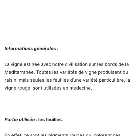
Informations générales :
La vigne est née avec notre civilisation sur les bords de la
Méditerranée. Toutes les variétés de vigne produisent du
raisin, mais seules les feuilles d’une variété particulière, la
vigne rouge, sont utilisées en médecine.
Partie utilisée :
les feuilles
.
En effet, ce sont les pigments rouges qui colorent ces