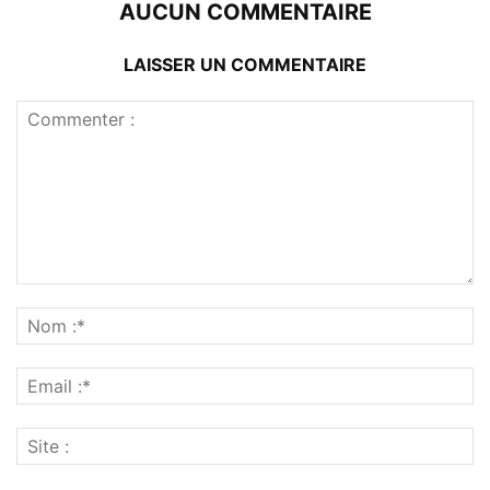
AUCUN COMMENTAIRE
LAISSER UN COMMENTAIRE