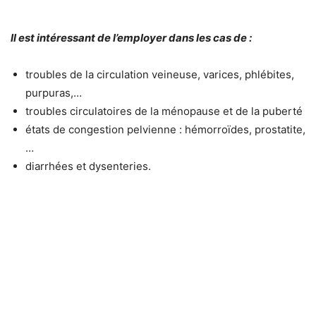
Il est intéressant de l’employer dans les cas de :
troubles de la circulation veineuse, varices, phlébites,
purpuras,…
troubles circulatoires de la ménopause et de la puberté
états de congestion pelvienne : hémorroïdes, prostatite,
…
diarrhées et dysenteries.