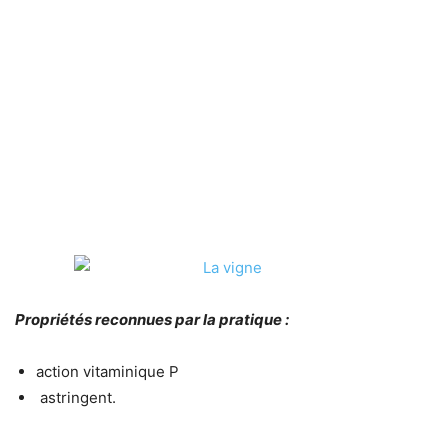
Propriétés reconnues par la pratique :
action vitaminique P
astringent.