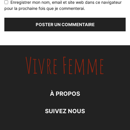
Enregistrer mon nom, email et site web dans ce navigateur
pour la prochaine fois que je commenterai.
À PROPOS
SUIVEZ NOUS