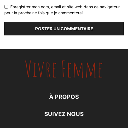
Enregistrer mon nom, email et site web dans ce navigateur
pour la prochaine fois que je commenterai.
À PROPOS
SUIVEZ NOUS