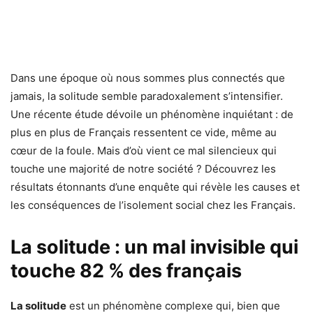
Dans une époque où nous sommes plus connectés que
jamais, la solitude semble paradoxalement s’intensifier.
Une récente étude dévoile un phénomène inquiétant : de
plus en plus de Français ressentent ce vide, même au
cœur de la foule. Mais d’où vient ce mal silencieux qui
touche une majorité de notre société ? Découvrez les
résultats étonnants d’une enquête qui révèle les causes et
les conséquences de l’isolement social chez les Français.
La solitude : un mal invisible qui
touche 82 % des français
La solitude
est un phénomène complexe qui, bien que