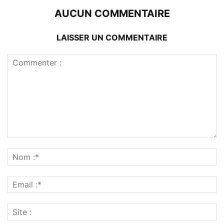
AUCUN COMMENTAIRE
LAISSER UN COMMENTAIRE