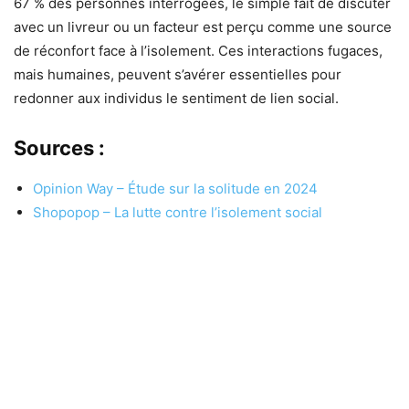
67 % des personnes interrogées, le simple fait de discuter
avec un livreur ou un facteur est perçu comme une source
de réconfort face à l’isolement. Ces interactions fugaces,
mais humaines, peuvent s’avérer essentielles pour
redonner aux individus le sentiment de lien social.
Sources :
Opinion Way – Étude sur la solitude en 2024
Shopopop – La lutte contre l’isolement social