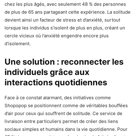
chez les plus âgés, avec seulement 48 % des personnes
de plus de 65 ans partageant cette expérience. La solitude
devient ainsi un facteur de stress et d’anxiété, surtout
lorsque les individus s’isolent de plus en plus, créant un
cercle vicieux où l’anxiété engendre encore plus
d’isolement.
Une solution : reconnecter les
individuels grâce aux
interactions quotidiennes
Face à ce constat alarmant, des initiatives comme
Shopopop se positionnent comme de véritables bouffées
d’air pour ceux qui souffrent de solitude. Ce service de
livraison entre particuliers permet de créer des liens
sociaux simples et humains dans la vie quotidienne. Pour