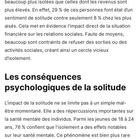
beaucoup plus isolées que celles dont les revenus sont
plus élevés. En effet, 29 % de ces personnes font état d’un
sentiment de solitude contre seulement 8 % chez les plus
aisés. Cela met en évidence l’impact direct de la situation
financière sur les relations sociales. Faute de moyens,
beaucoup sont contraints de refuser des sorties ou des
activités sociales, créant ainsi un cercle vicieux
d’isolement.
Les conséquences
psychologiques de la solitude
L’impact de la solitude ne se limite pas à un simple mal-
être momentané. Elle a des répercussions importantes sur
la santé mentale des individus. Parmi les jeunes de 18 à 24
ans, 76 % confient que l’isolement a des effets notables
sur leur santé mentale. Ce phénomène est bien plus rare