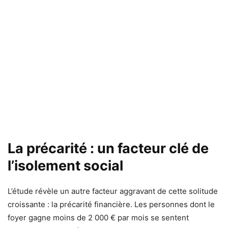
La précarité : un facteur clé de
l’isolement social
L’étude révèle un autre facteur aggravant de cette solitude
croissante : la précarité financière. Les personnes dont le
foyer gagne moins de 2 000 € par mois se sentent