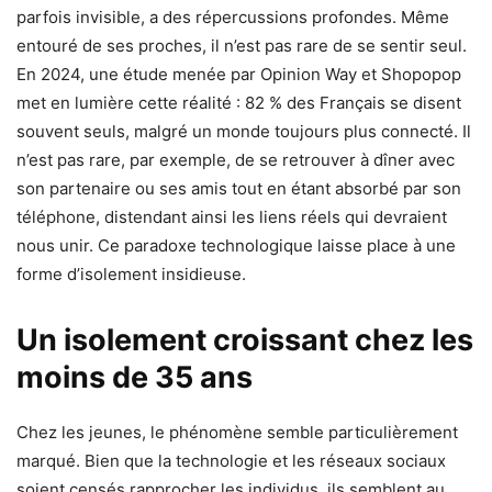
parfois invisible, a des répercussions profondes. Même
entouré de ses proches, il n’est pas rare de se sentir seul.
En 2024, une étude menée par Opinion Way et Shopopop
met en lumière cette réalité : 82 % des Français se disent
souvent seuls, malgré un monde toujours plus connecté. Il
n’est pas rare, par exemple, de se retrouver à dîner avec
son partenaire ou ses amis tout en étant absorbé par son
téléphone, distendant ainsi les liens réels qui devraient
nous unir. Ce paradoxe technologique laisse place à une
forme d’isolement insidieuse.
Un isolement croissant chez les
moins de 35 ans
Chez les jeunes, le phénomène semble particulièrement
marqué. Bien que la technologie et les réseaux sociaux
soient censés rapprocher les individus, ils semblent au