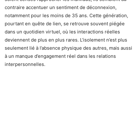
contraire accentuer un sentiment de déconnexion,
notamment pour les moins de 35 ans. Cette génération,
pourtant en quête de lien, se retrouve souvent piégée
dans un quotidien virtuel, où les interactions réelles
deviennent de plus en plus rares. L’isolement n’est plus
seulement lié à l’absence physique des autres, mais aussi
à un manque d’engagement réel dans les relations
interpersonnelles.