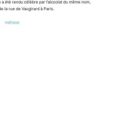
e a été rendu célèbre par l’alcoolat du même nom,
e la rue de Vaugirard à Paris.