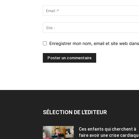
Enregistrer mon nom, email et site web dans
SÉLECTION DE L'EDITEUR
Ces enfants qui cherchent à
faire avoir une crise cardiaqu