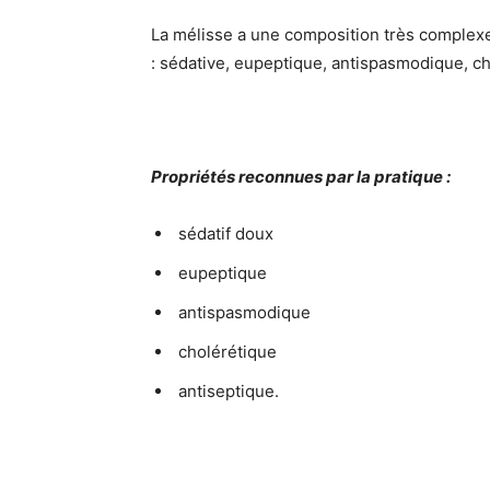
La mélisse a une composition très complexe 
: sédative, eupeptique, antispasmodique, ch
Propriétés reconnues par la pratique :
sédatif doux
eupeptique
antispasmodique
cholérétique
antiseptique.