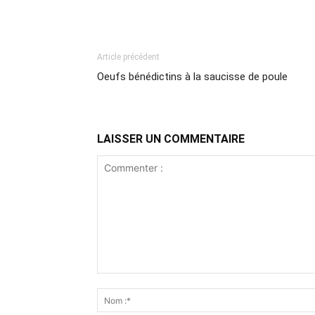
Article précédent
Oeufs bénédictins à la saucisse de poule
LAISSER UN COMMENTAIRE