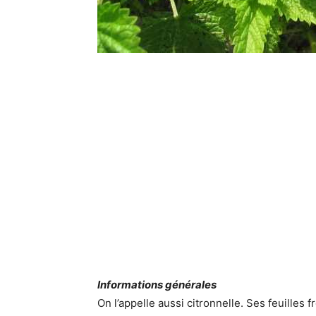
Informations générales
On l’appelle aussi citronnelle. Ses feuilles