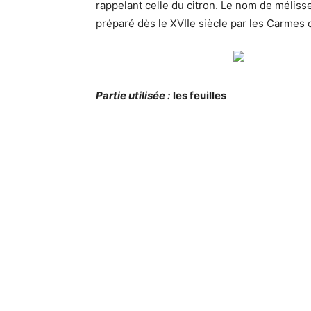
rappelant celle du citron. Le nom de méliss
préparé dès le XVIIe siècle par les Carmes d
Partie utilisée :
les feuilles