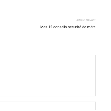
Article suivant
Mes 12 conseils sécurité de mère