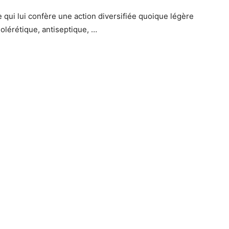
qui lui confère une action diversifiée quoique légère
olérétique, antiseptique, …