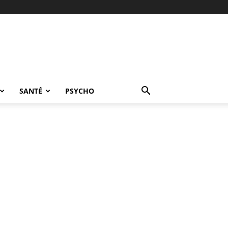
SANTÉ
PSYCHO