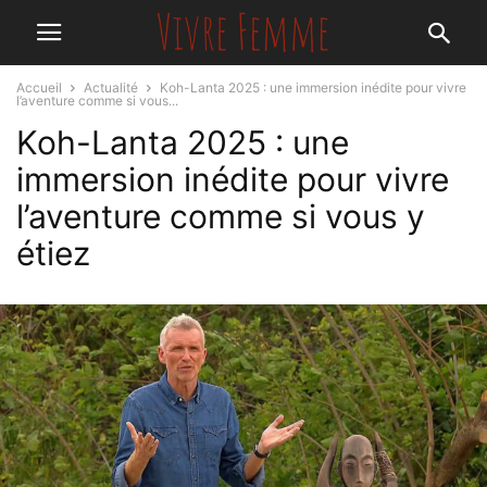
Accueil
Actualité
Koh-Lanta 2025 : une immersion inédite pour vivre
l’aventure comme si vous...
Koh-Lanta 2025 : une
immersion inédite pour vivre
l’aventure comme si vous y
étiez