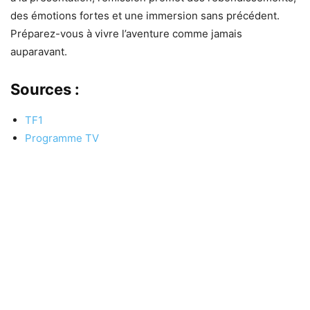
des émotions fortes et une immersion sans précédent.
Préparez-vous à vivre l’aventure comme jamais
auparavant.
Sources :
TF1
Programme TV