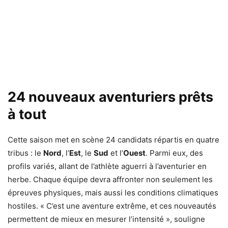
24 nouveaux aventuriers prêts
à tout
Cette saison met en scène 24 candidats répartis en quatre
tribus : le
Nord
, l’
Est
, le
Sud
et l’
Ouest
. Parmi eux, des
profils variés, allant de l’athlète aguerri à l’aventurier en
herbe. Chaque équipe devra affronter non seulement les
épreuves physiques, mais aussi les conditions climatiques
hostiles. « C’est une aventure extrême, et ces nouveautés
permettent de mieux en mesurer l’intensité », souligne