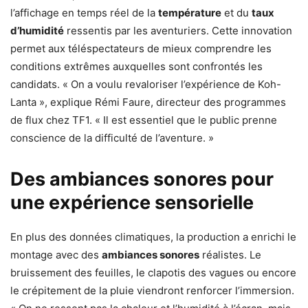
l’affichage en temps réel de la
température
et du
taux
d’humidité
ressentis par les aventuriers. Cette innovation
permet aux téléspectateurs de mieux comprendre les
conditions extrêmes auxquelles sont confrontés les
candidats. « On a voulu revaloriser l’expérience de Koh-
Lanta », explique Rémi Faure, directeur des programmes
de flux chez TF1. « Il est essentiel que le public prenne
conscience de la difficulté de l’aventure. »
Des ambiances sonores pour
une expérience sensorielle
En plus des données climatiques, la production a enrichi le
montage avec des
ambiances sonores
réalistes. Le
bruissement des feuilles, le clapotis des vagues ou encore
le crépitement de la pluie viendront renforcer l’immersion.