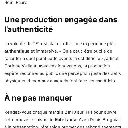
Rémi Faure.
Une production engagée dans
l’authenticité
La volonté de TF1 est claire : offrir une expérience plus
authentique
et immersive. « On a peut-être oublié de
raconter à quel point cette aventure est difficile », admet
Corinne Vaillant. Avec ces innovations, la production
espère redonner au public une perception juste des défis
physiques et mentaux auxquels font face les candidats.
À ne pas manquer
Rendez-vous chaque mardi à 21h10 sur TF1 pour suivre
cette nouvelle saison de
Koh-Lanta
. Avec Denis Brogniart
à la présentation, l’émission promet des rebondissements,