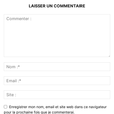
LAISSER UN COMMENTAIRE
Enregistrer mon nom, email et site web dans ce navigateur
pour la prochaine fois que je commenterai.