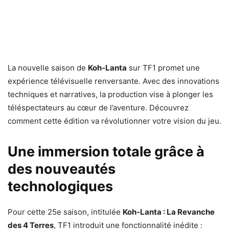
La nouvelle saison de
Koh-Lanta
sur TF1 promet une
expérience télévisuelle renversante. Avec des innovations
techniques et narratives, la production vise à plonger les
téléspectateurs au cœur de l’aventure. Découvrez
comment cette édition va révolutionner votre vision du jeu.
Une immersion totale grâce à
des nouveautés
technologiques
Pour cette 25e saison, intitulée
Koh-Lanta : La Revanche
des 4 Terres
, TF1 introduit une fonctionnalité inédite :