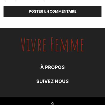
À PROPOS
SUIVEZ NOUS
©