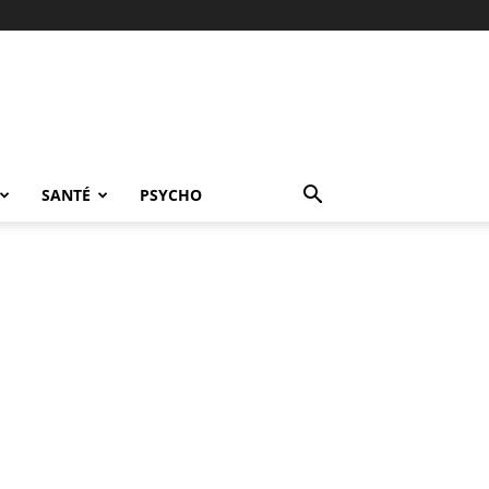
SANTÉ
PSYCHO