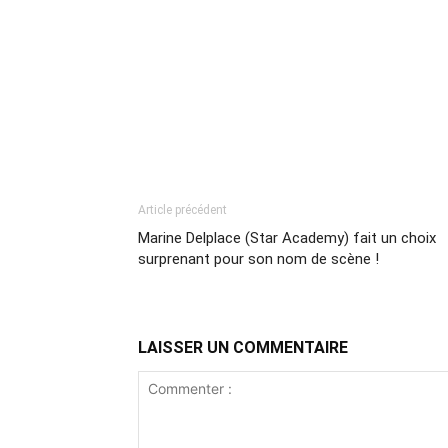
Article précédent
Marine Delplace (Star Academy) fait un choix
surprenant pour son nom de scène !
LAISSER UN COMMENTAIRE