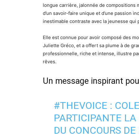
longue carrière, jalonnée de compositions 
d’un savoir-faire unique et d’une passion i
inestimable contraste avec la jeunesse qui 
Elle est connue pour avoir composé des m
Juliette Gréco, et a offert sa plume à de gr
professionnelle, riche et intense, illustre pa
rêves.
Un message inspirant pou
#THEVOICE
: COLE
PARTICIPANTE LA
DU CONCOURS DE 