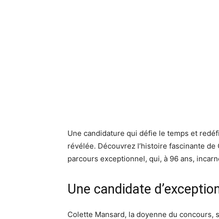
Une candidature qui défie le temps et redéf
révélée. Découvrez l’histoire fascinante de
parcours exceptionnel, qui, à 96 ans, incarn
Une candidate d’exception
Colette Mansard, la doyenne du concours, 