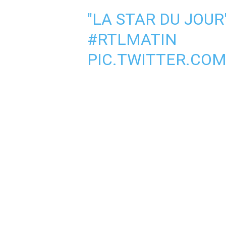
"LA STAR DU JOUR
#RTLMATIN
PIC.TWITTER.COM