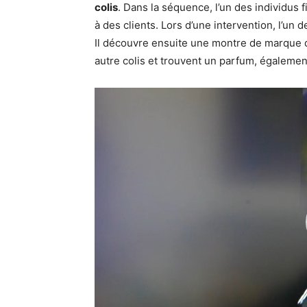
colis
. Dans la séquence, l’un des individus 
à des clients. Lors d’une intervention, l’un 
Il découvre ensuite une montre de marque q
autre colis et trouvent un parfum, égalemen
Lecteur
vidéo