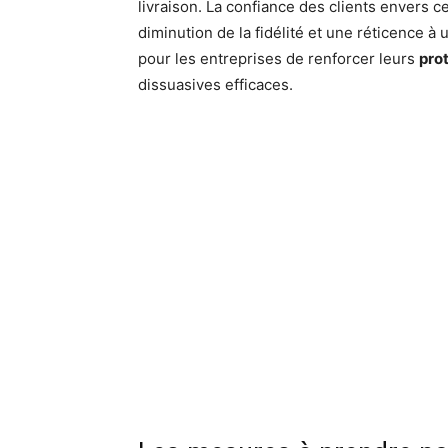
livraison. La confiance des clients envers c
diminution de la fidélité et une réticence à u
pour les entreprises de renforcer leurs
pro
dissuasives efficaces.