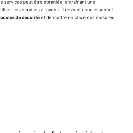
es services peut être ébranlée, entraînant une
tiliser ces services à l’avenir. Il devient donc essentiel
tocoles de sécurité
et de mettre en place des mesures