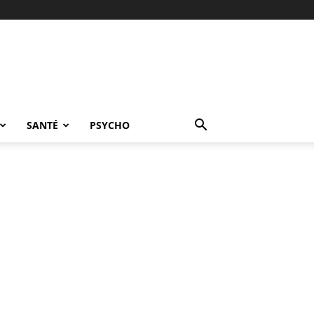
SANTÉ
PSYCHO