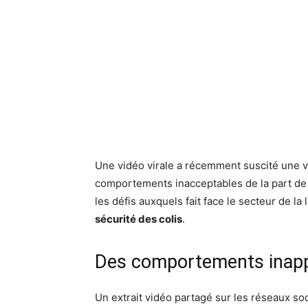
Une vidéo virale a récemment suscité une 
comportements inacceptables de la part de 
les défis auxquels fait face le secteur de la
sécurité des colis
.
Des comportements inapp
Un extrait vidéo partagé sur les réseaux so