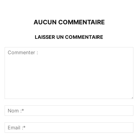
AUCUN COMMENTAIRE
LAISSER UN COMMENTAIRE