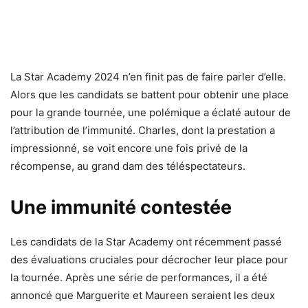
La Star Academy 2024 n’en finit pas de faire parler d’elle.
Alors que les candidats se battent pour obtenir une place
pour la grande tournée, une polémique a éclaté autour de
l’attribution de l’immunité. Charles, dont la prestation a
impressionné, se voit encore une fois privé de la
récompense, au grand dam des téléspectateurs.
Une immunité contestée
Les candidats de la Star Academy ont récemment passé
des évaluations cruciales pour décrocher leur place pour
la tournée. Après une série de performances, il a été
annoncé que Marguerite et Maureen seraient les deux