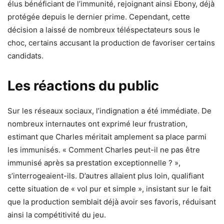
élus bénéficiant de l’immunité, rejoignant ainsi Ebony, déjà
protégée depuis le dernier prime. Cependant, cette
décision a laissé de nombreux téléspectateurs sous le
choc, certains accusant la production de favoriser certains
candidats.
Les réactions du public
Sur les réseaux sociaux, l’indignation a été immédiate. De
nombreux internautes ont exprimé leur frustration,
estimant que Charles méritait amplement sa place parmi
les immunisés. « Comment Charles peut-il ne pas être
immunisé après sa prestation exceptionnelle ? »,
s’interrogeaient-ils. D’autres allaient plus loin, qualifiant
cette situation de « vol pur et simple », insistant sur le fait
que la production semblait déjà avoir ses favoris, réduisant
ainsi la compétitivité du jeu.