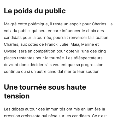
Le poids du public
Malgré cette polémique, il reste un espoir pour Charles. La
voix du public, qui peut encore influencer le choix des
candidats pour la tournée, pourrait renverser la situation.
Charles, aux côtés de Franck, Julie, Maïa, Marine et
Ulysse, sera en compétition pour obtenir l’une des cinq
places restantes pour la tournée. Les téléspectateurs
devront donc décider s’ils veulent que sa progression
continue ou si un autre candidat mérite leur soutien.
Une tournée sous haute
tension
Les débats autour des immunités ont mis en lumière la
pression croissante qui pèse sur les candidats. Ce n’est