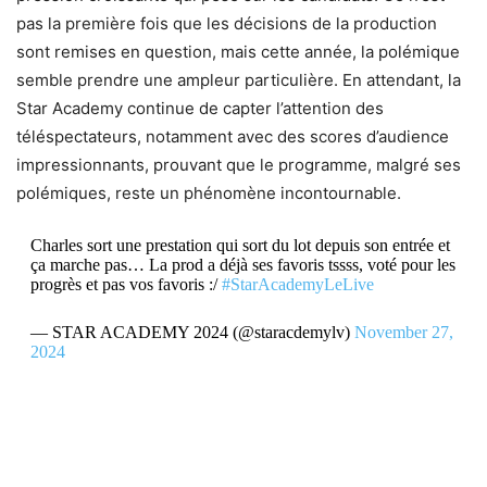
pas la première fois que les décisions de la production
sont remises en question, mais cette année, la polémique
semble prendre une ampleur particulière. En attendant, la
Star Academy continue de capter l’attention des
téléspectateurs, notamment avec des scores d’audience
impressionnants, prouvant que le programme, malgré ses
polémiques, reste un phénomène incontournable.
Charles sort une prestation qui sort du lot depuis son entrée et
ça marche pas… La prod a déjà ses favoris tssss, voté pour les
progrès et pas vos favoris :/
#StarAcademyLeLive
— STAR ACADEMY 2024 (@staracdemylv)
November 27,
2024