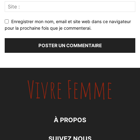
Enregistrer mon nom, email et site web dans ce navigateur
pour la prochaine fois que je commenterai.
À PROPOS
SUIVEZ NOUS