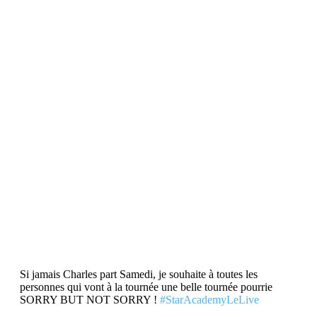
Si jamais Charles part Samedi, je souhaite à toutes les
personnes qui vont à la tournée une belle tournée pourrie
SORRY BUT NOT SORRY !
#StarAcademyLeLive