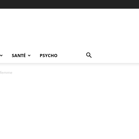
SANTÉ
PSYCHO
 femme