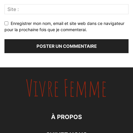
Enregistrer mon nom, email et site web dans ce navigateur
pour la prochaine fois que je commenterai.
À PROPOS