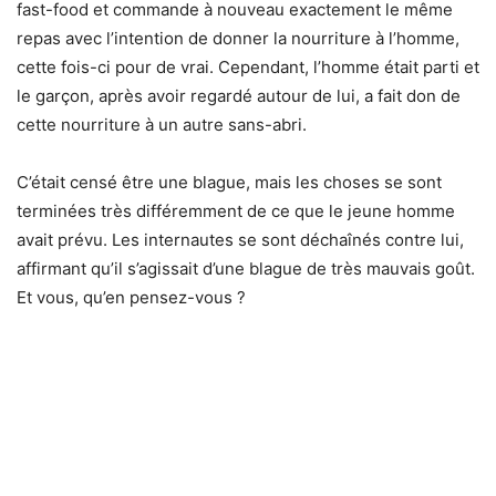
fast-food et commande à nouveau exactement le même
repas avec l’intention de donner la nourriture à l’homme,
cette fois-ci pour de vrai. Cependant, l’homme était parti et
le garçon, après avoir regardé autour de lui, a fait don de
cette nourriture à un autre sans-abri.
C’était censé être une blague, mais les choses se sont
terminées très différemment de ce que le jeune homme
avait prévu. Les internautes se sont déchaînés contre lui,
affirmant qu’il s’agissait d’une blague de très mauvais goût.
Et vous, qu’en pensez-vous ?