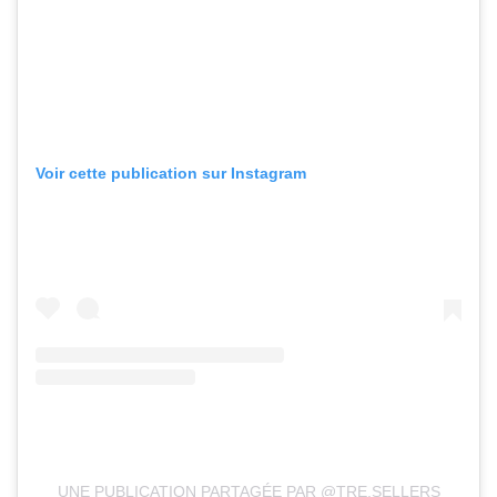
Voir cette publication sur Instagram
UNE PUBLICATION PARTAGÉE PAR @TRE.SELLERS