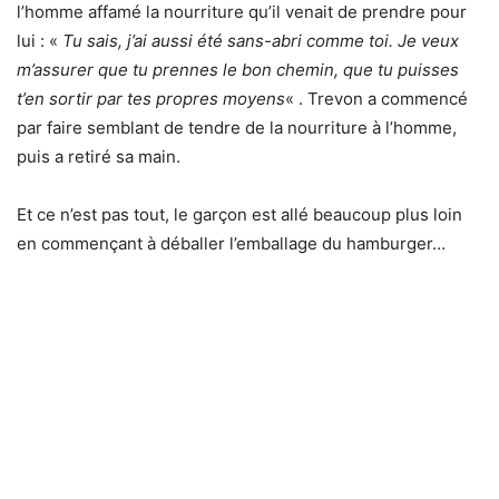
l’homme affamé la nourriture qu’il venait de prendre pour
lui : «
Tu sais, j’ai aussi été sans-abri comme toi. Je veux
m’assurer que tu prennes le bon chemin, que tu puisses
t’en sortir par tes propres moyens
« . Trevon a commencé
par faire semblant de tendre de la nourriture à l’homme,
puis a retiré sa main.
Et ce n’est pas tout, le garçon est allé beaucoup plus loin
en commençant à déballer l’emballage du hamburger…