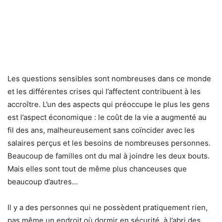
Les questions sensibles sont nombreuses dans ce monde
et les différentes crises qui l’affectent contribuent à les
accroître. L’un des aspects qui préoccupe le plus les gens
est l’aspect économique : le coût de la vie a augmenté au
fil des ans, malheureusement sans coïncider avec les
salaires perçus et les besoins de nombreuses personnes.
Beaucoup de familles ont du mal à joindre les deux bouts.
Mais elles sont tout de même plus chanceuses que
beaucoup d’autres…
Il y a des personnes qui ne possèdent pratiquement rien,
pas même un endroit où dormir en sécurité, à l’abri des