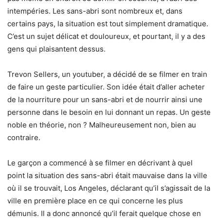
intempéries. Les sans-abri sont nombreux et, dans
certains pays, la situation est tout simplement dramatique.
C’est un sujet délicat et douloureux, et pourtant, il y a des
gens qui plaisantent dessus.
Trevon Sellers, un youtuber, a décidé de se filmer en train
de faire un geste particulier. Son idée était d’aller acheter
de la nourriture pour un sans-abri et de nourrir ainsi une
personne dans le besoin en lui donnant un repas. Un geste
noble en théorie, non ? Malheureusement non, bien au
contraire.
Le garçon a commencé à se filmer en décrivant à quel
point la situation des sans-abri était mauvaise dans la ville
où il se trouvait, Los Angeles, déclarant qu’il s’agissait de la
ville en première place en ce qui concerne les plus
démunis. Il a donc annoncé qu’il ferait quelque chose en