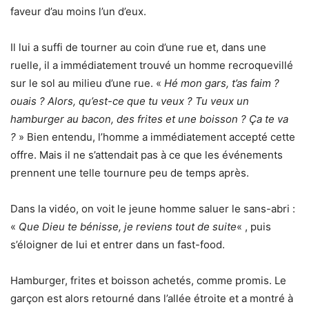
faveur d’au moins l’un d’eux.
Il lui a suffi de tourner au coin d’une rue et, dans une
ruelle, il a immédiatement trouvé un homme recroquevillé
sur le sol au milieu d’une rue. «
Hé mon gars, t’as faim ?
ouais ? Alors, qu’est-ce que tu veux ? Tu veux un
hamburger au bacon, des frites et une boisson ? Ça te va
?
» Bien entendu, l’homme a immédiatement accepté cette
offre. Mais il ne s’attendait pas à ce que les événements
prennent une telle tournure peu de temps après.
Dans la vidéo, on voit le jeune homme saluer le sans-abri :
«
Que Dieu te bénisse, je reviens tout de suite
« , puis
s’éloigner de lui et entrer dans un fast-food.
Hamburger, frites et boisson achetés, comme promis. Le
garçon est alors retourné dans l’allée étroite et a montré à