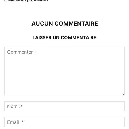
AUCUN COMMENTAIRE
LAISSER UN COMMENTAIRE