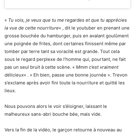
«
Tu vois, je veux que tu me regardes et que tu apprécies
la vue de cette nourriture
« , dit le youtuber en prenant une
grosse bouchée du hamburger, puis en avalant goulûment
une poignée de frites, dont certaines finissent même par
tomber par terre tant sa voracité est grande. Tout cela
sous le regard perplexe de l’homme qui, pourtant, ne fait
pas un seul bruit à cette scène. «
Mmm c’est vraiment
délicieux
« . « Eh bien, passe une bonne journée ». Trevon
s’exclame après avoir fini toute la nourriture et quitté les
lieux.
Nous pouvons alors le voir s’éloigner, laissant le
malheureux sans-abri bouche bée, mais vide.
Vers la fin de la vidéo, le garçon retourne à nouveau au