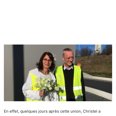
En effet, quelques jours après cette union, Christel a