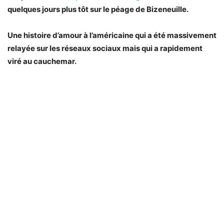
quelques jours plus tôt sur le péage de Bizeneuille.
Une histoire d’amour à l’américaine qui a été massivement
relayée sur les réseaux sociaux mais qui a rapidement
viré au cauchemar.