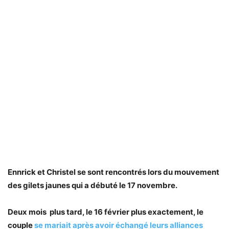
Ennrick et Christel se sont rencontrés lors du mouvement
des gilets jaunes qui a débuté le 17 novembre.
Deux mois plus tard, le 16 février plus exactement, le
couple
se mariait après avoir échangé leurs alliances