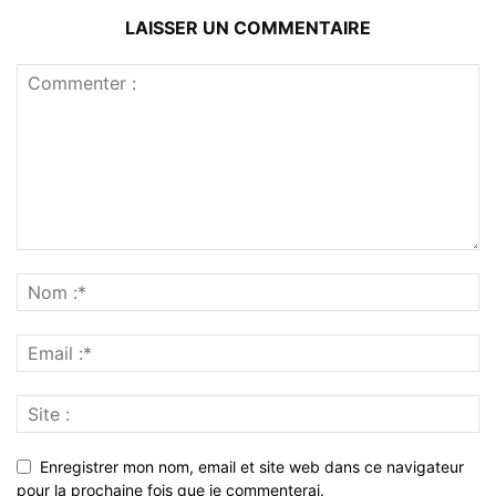
LAISSER UN COMMENTAIRE
Enregistrer mon nom, email et site web dans ce navigateur
pour la prochaine fois que je commenterai.