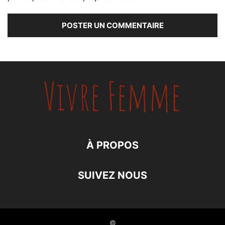
À PROPOS
SUIVEZ NOUS
©