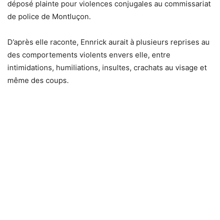
déposé plainte pour violences conjugales au commissariat
de police de Montluçon.
D’après elle raconte, Ennrick aurait à plusieurs reprises au
des comportements violents envers elle, entre
intimidations, humiliations, insultes, crachats au visage et
même des coups.