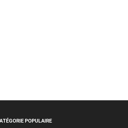
ATÉGORIE POPULAIRE