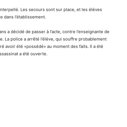
 interpellé. Les secours sont sur place, et les élèves
e dans l’établissement.
ns a décidé de passer à l’acte, contre l’enseignante de
. La police a arrêté l’élève, qui souffre probablement
ré avoir été «possédé» au moment des faits. Il a été
ssassinat a été ouverte.