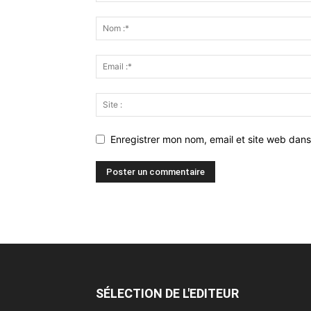
Enregistrer mon nom, email et site web dans
SÉLECTION DE L'EDITEUR