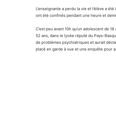
L’enseignante a perdu la vie et l’élève a été
ont été confinés pendant une heure et demi
C’est peu avant 10h qu’un adolescent de 16 a
52 ans, dans le lycée réputé du Pays-Basque
de problèmes psychiatriques et aurait décla
placé en garde à vue et une enquête pour a