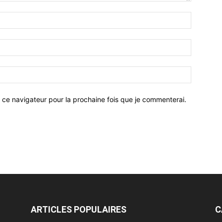
 ce navigateur pour la prochaine fois que je commenterai.
ARTICLES POPULAIRES
C