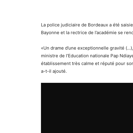
La police judiciaire de Bordeaux a été saisi
Bayonne et la rectrice de l’académie se ren
«Un drame d’une exceptionnelle gravité (…), 
ministre de l’Education nationale Pap Ndiaye
établissement très calme et réputé pour son 
a-t-il ajouté.