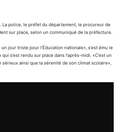
e. La police, le préfet du département, le procureur de
dent sur place, selon un communiqué de la préfecture.
un jour triste pour l’Éducation nationale», s’est ému le
 qui s’est rendu sur place dans l’après-midi. «C’est un
sérieux ainsi que la sérenité de son climat scolaire»,