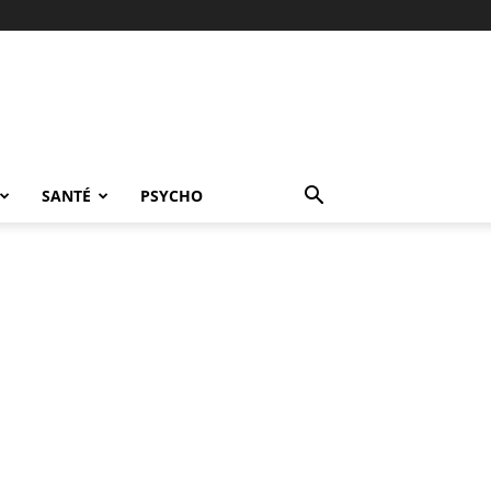
SANTÉ
PSYCHO