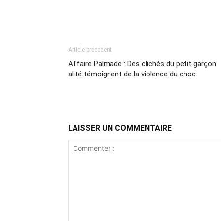
Article précédent
Affaire Palmade : Des clichés du petit garçon
alité témoignent de la violence du choc
LAISSER UN COMMENTAIRE