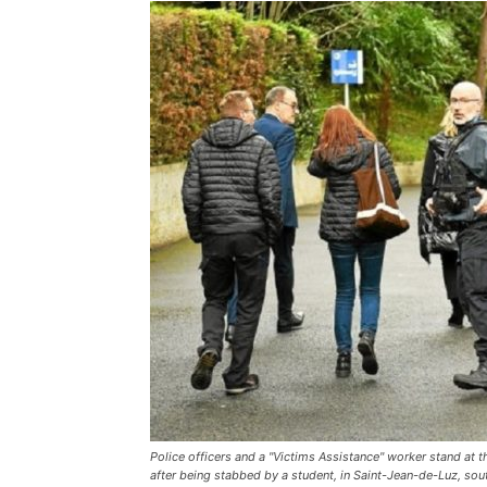
Police officers and a "Victims Assistance" worker stand at
after being stabbed by a student, in Saint-Jean-de-Luz, sou