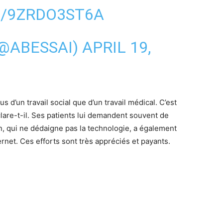
M/9ZRDO3ST6A
(@ABESSAI)
APRIL 19,
lus d’un travail social que d’un travail médical. C’est
lare-t-il. Ses patients lui demandent souvent de
, qui ne dédaigne pas la technologie, a également
rnet. Ces efforts sont très appréciés et payants.