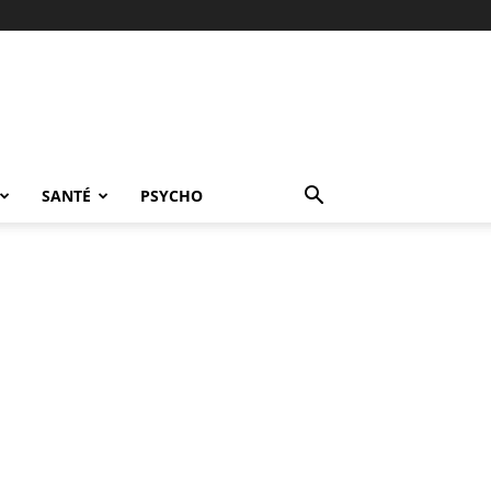
SANTÉ
PSYCHO