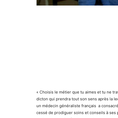
« Choisis le métier que tu aimes et tu ne tra
dicton qui prendra tout son sens après la le
un médecin généraliste français a consacré 
cessé de prodiguer soins et conseils à ses p