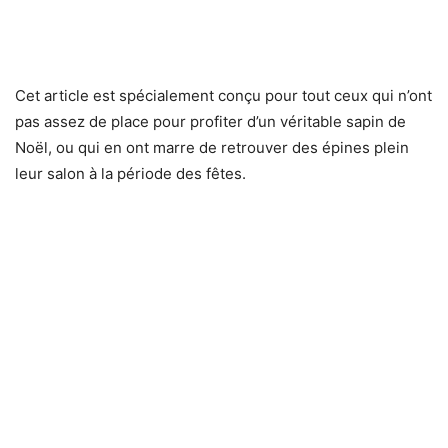
Cet article est spécialement conçu pour tout ceux qui n’ont
pas assez de place pour profiter d’un véritable sapin de
Noël, ou qui en ont marre de retrouver des épines plein
leur salon à la période des fêtes.