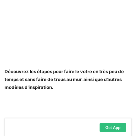
Découvrez les étapes pour faire le votre en très peu de
temps et sans faire de trous au mur, ainsi que d’autres
modèles d’inspiration.