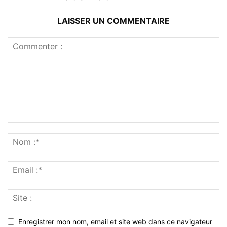
LAISSER UN COMMENTAIRE
Enregistrer mon nom, email et site web dans ce navigateur