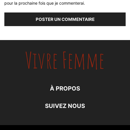
pour la prochaine fois que je commenterai.
À PROPOS
SUIVEZ NOUS