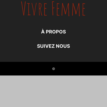
À PROPOS
SUIVEZ NOUS
©