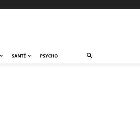
SANTÉ
PSYCHO