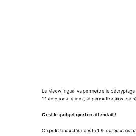
Le Meowlingual va permettre le décryptage 
21 émotions félines, et permettre ainsi de r
C’est le gadget que l’on attendait !
Ce petit traducteur coûte 195 euros et est 