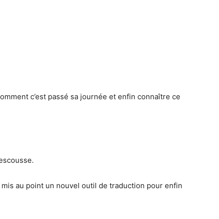
 comment c’est passé sa journée et enfin connaître ce
rescousse.
 mis au point un nouvel outil de traduction pour enfin