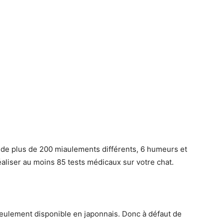
de plus de 200 miaulements différents, 6 humeurs et
éaliser au moins 85 tests médicaux sur votre chat.
seulement disponible en japonnais. Donc à défaut de