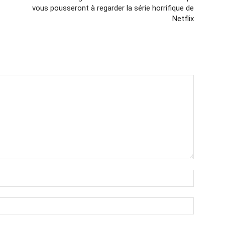
vous pousseront à regarder la série horrifique de
Netflix