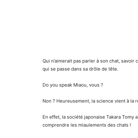
Qui n’aimerait pas parler à son chat, savoir
qui se passe dans sa drôle de tête.
Do you speak Miaou, vous ?
Non ? Heureusement, la science vient à la 
En effet, la société japonaise Takara Tomy a
comprendre les miaulements des chats !