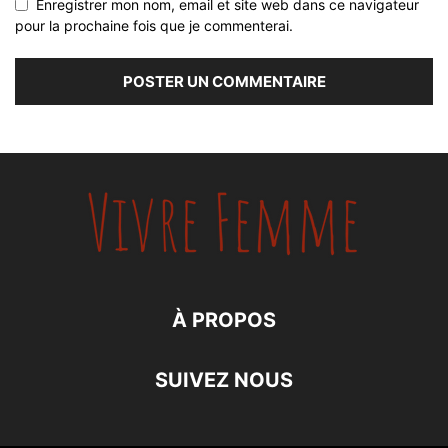
Enregistrer mon nom, email et site web dans ce navigateur
pour la prochaine fois que je commenterai.
À PROPOS
SUIVEZ NOUS