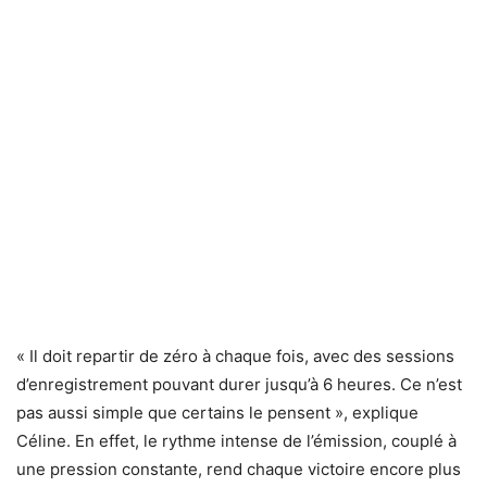
« Il doit repartir de zéro à chaque fois, avec des sessions
d’enregistrement pouvant durer jusqu’à 6 heures. Ce n’est
pas aussi simple que certains le pensent », explique
Céline. En effet, le rythme intense de l’émission, couplé à
une pression constante, rend chaque victoire encore plus