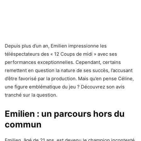
Depuis plus d’un an, Emilien impressionne les
téléspectateurs des « 12 Coups de midi » avec ses
performances exceptionnelles. Cependant, certains
remettent en question la nature de ses succès, l’accusant
d’être favorisé par la production. Mais qu’en pense Céline,
une figure emblématique du jeu ? Découvrez son avis
tranché sur la question.
Emilien : un parcours hors du
commun
Emilien, âgé de 21 ans, est devenu le champion incontesté