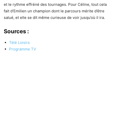
et le rythme effréné des tournages. Pour Céline, tout cela
fait d’Emilien un champion dont le parcours mérite d’être
salué, et elle se dit même curieuse de voir jusqu’où il ira.
Sources :
Télé Loisirs
Programme TV