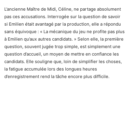
L’ancienne Maître de Midi, Céline, ne partage absolument
pas ces accusations. Interrogée sur la question de savoir
si Emilien était avantagé par la production, elle a répondu
sans équivoque : « La mécanique du jeu ne profite pas plus
à Emilien qu’aux autres candidats. » Selon elle, la première
question, souvent jugée trop simple, est simplement une
question d’accueil, un moyen de mettre en confiance les
candidats. Elle souligne que, loin de simplifier les choses,
la fatigue accumulée lors des longues heures
d’enregistrement rend la tâche encore plus difficile.