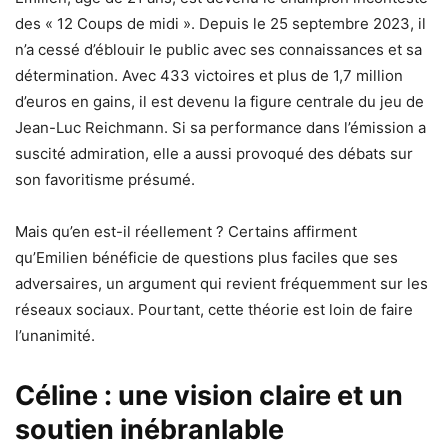
des « 12 Coups de midi ». Depuis le 25 septembre 2023, il
n’a cessé d’éblouir le public avec ses connaissances et sa
détermination. Avec 433 victoires et plus de 1,7 million
d’euros en gains, il est devenu la figure centrale du jeu de
Jean-Luc Reichmann. Si sa performance dans l’émission a
suscité admiration, elle a aussi provoqué des débats sur
son favoritisme présumé.
Mais qu’en est-il réellement ? Certains affirment
qu’Emilien bénéficie de questions plus faciles que ses
adversaires, un argument qui revient fréquemment sur les
réseaux sociaux. Pourtant, cette théorie est loin de faire
l’unanimité.
Céline : une vision claire et un
soutien inébranlable