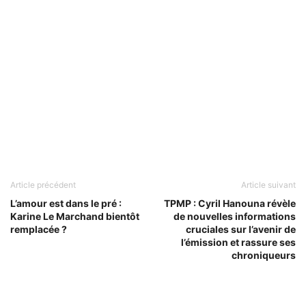
Article précédent
Article suivant
L’amour est dans le pré :
TPMP : Cyril Hanouna révèle
Karine Le Marchand bientôt
de nouvelles informations
remplacée ?
cruciales sur l’avenir de
l’émission et rassure ses
chroniqueurs