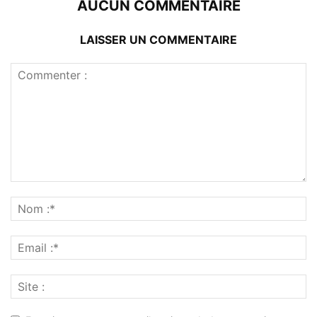
AUCUN COMMENTAIRE
LAISSER UN COMMENTAIRE