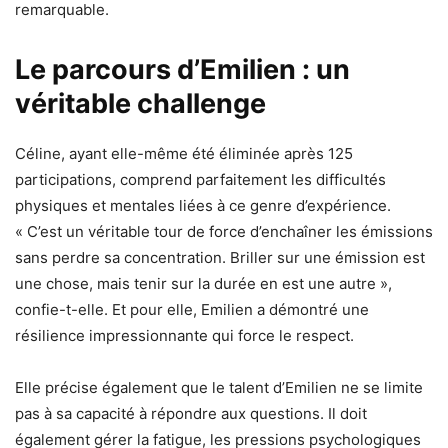
remarquable.
Le parcours d’Emilien : un
véritable challenge
Céline, ayant elle-même été éliminée après 125
participations, comprend parfaitement les difficultés
physiques et mentales liées à ce genre d’expérience.
« C’est un véritable tour de force d’enchaîner les émissions
sans perdre sa concentration. Briller sur une émission est
une chose, mais tenir sur la durée en est une autre »,
confie-t-elle. Et pour elle, Emilien a démontré une
résilience impressionnante qui force le respect.
Elle précise également que le talent d’Emilien ne se limite
pas à sa capacité à répondre aux questions. Il doit
également gérer la fatigue, les pressions psychologiques