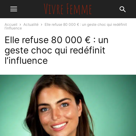
Accueil
Actualité
Elle refuse 80 000 € : un geste choc qui redéfinit
l’influence
Elle refuse 80 000 € : un
geste choc qui redéfinit
l’influence