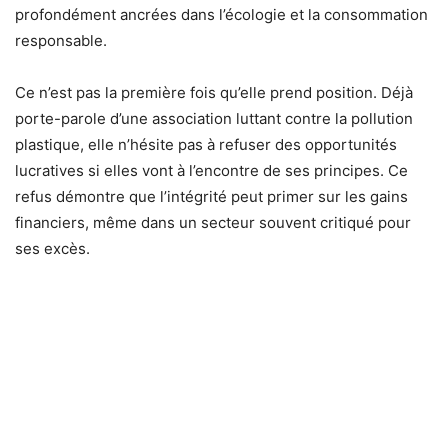
profondément ancrées dans l’écologie et la consommation
responsable.
Ce n’est pas la première fois qu’elle prend position. Déjà
porte-parole d’une association luttant contre la pollution
plastique, elle n’hésite pas à refuser des opportunités
lucratives si elles vont à l’encontre de ses principes. Ce
refus démontre que l’intégrité peut primer sur les gains
financiers, même dans un secteur souvent critiqué pour
ses excès.