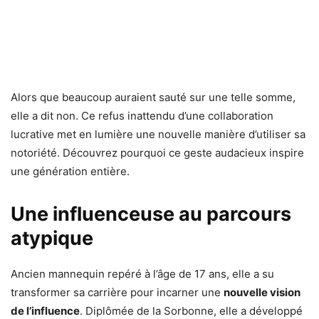
Alors que beaucoup auraient sauté sur une telle somme,
elle a dit non. Ce refus inattendu d’une collaboration
lucrative met en lumière une nouvelle manière d’utiliser sa
notoriété. Découvrez pourquoi ce geste audacieux inspire
une génération entière.
Une influenceuse au parcours
atypique
Ancien mannequin repéré à l’âge de 17 ans, elle a su
transformer sa carrière pour incarner une
nouvelle vision
de l’influence
. Diplômée de la Sorbonne, elle a développé