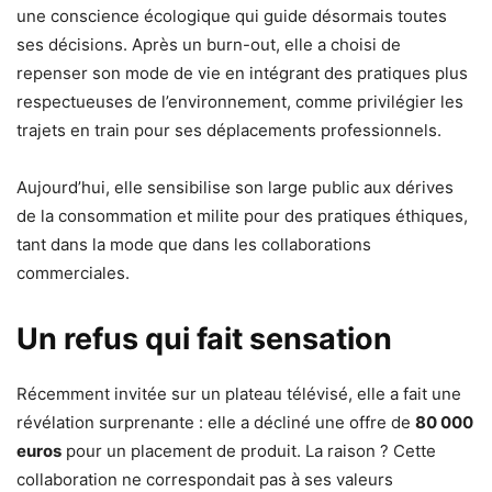
une conscience écologique qui guide désormais toutes
ses décisions. Après un burn-out, elle a choisi de
repenser son mode de vie en intégrant des pratiques plus
respectueuses de l’environnement, comme privilégier les
trajets en train pour ses déplacements professionnels.
Aujourd’hui, elle sensibilise son large public aux dérives
de la consommation et milite pour des pratiques éthiques,
tant dans la mode que dans les collaborations
commerciales.
Un refus qui fait sensation
Récemment invitée sur un plateau télévisé, elle a fait une
révélation surprenante : elle a décliné une offre de
80 000
euros
pour un placement de produit. La raison ? Cette
collaboration ne correspondait pas à ses valeurs