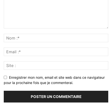
Enregistrer mon nom, email et site web dans ce navigateur
pour la prochaine fois que je commenterai.