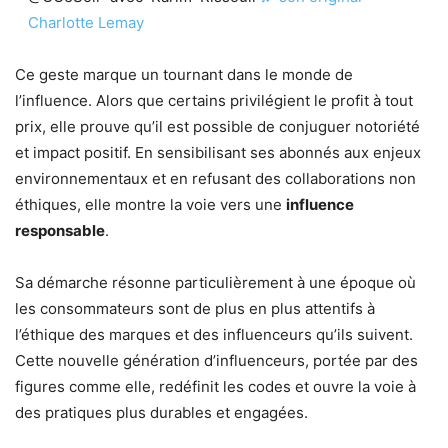
Charlotte Lemay
Ce geste marque un tournant dans le monde de
l’influence. Alors que certains privilégient le profit à tout
prix, elle prouve qu’il est possible de conjuguer notoriété
et impact positif. En sensibilisant ses abonnés aux enjeux
environnementaux et en refusant des collaborations non
éthiques, elle montre la voie vers une
influence
responsable
.
Sa démarche résonne particulièrement à une époque où
les consommateurs sont de plus en plus attentifs à
l’éthique des marques et des influenceurs qu’ils suivent.
Cette nouvelle génération d’influenceurs, portée par des
figures comme elle, redéfinit les codes et ouvre la voie à
des pratiques plus durables et engagées.