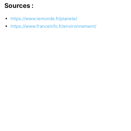
Sources :
https://www.lemonde.fr/planete/
https://www.franceinfo.fr/environnement/