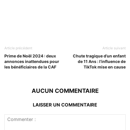
Article précédent
Article suivant
Prime de Noël 2024 : deux
Chute tragique d’un enfant
annonces inattendues pour
de 11 Ans : l’influence de
les bénéficiaires de la CAF
TikTok mise en cause
AUCUN COMMENTAIRE
LAISSER UN COMMENTAIRE