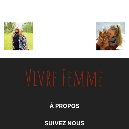
À PROPOS
SUIVEZ NOUS