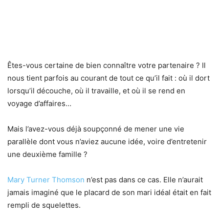
Êtes-vous certaine de bien connaître votre partenaire ? Il
nous tient parfois au courant de tout ce qu’il fait : où il dort
lorsqu’il découche, où il travaille, et où il se rend en
voyage d’affaires…
Mais l’avez-vous déjà soupçonné de mener une vie
parallèle dont vous n’aviez aucune idée, voire d’entretenir
une deuxième famille ?
Mary Turner Thomson
n’est pas dans ce cas. Elle n’aurait
jamais imaginé que le placard de son mari idéal était en fait
rempli de squelettes.