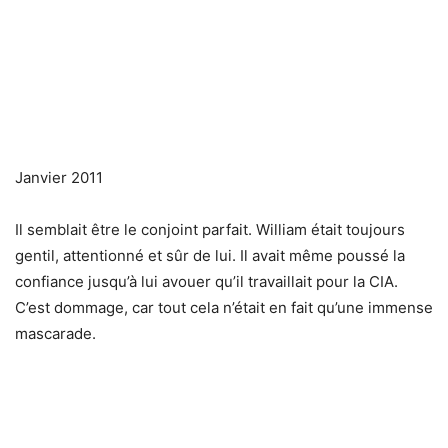
Janvier 2011
Il semblait être le conjoint parfait. William était toujours
gentil, attentionné et sûr de lui. Il avait même poussé la
confiance jusqu’à lui avouer qu’il travaillait pour la CIA.
C’est dommage, car tout cela n’était en fait qu’une immense
mascarade.