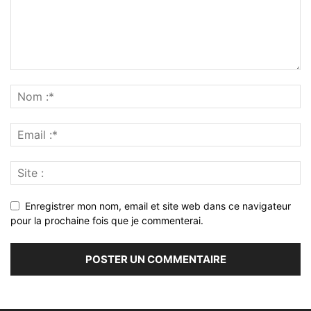
Enregistrer mon nom, email et site web dans ce navigateur
pour la prochaine fois que je commenterai.