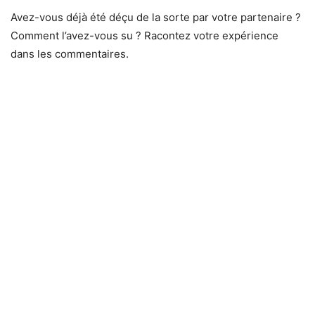
Avez-vous déjà été déçu de la sorte par votre partenaire ?
Comment l’avez-vous su ? Racontez votre expérience
dans les commentaires.