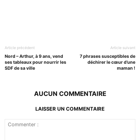
Article précédent
Article suivant
Nord – Arthur, à 9 ans, vend
7 phrases susceptibles de
ses tableaux pour nourrir les
déchirer le cœur d’une
SDF de sa ville
maman !
AUCUN COMMENTAIRE
LAISSER UN COMMENTAIRE