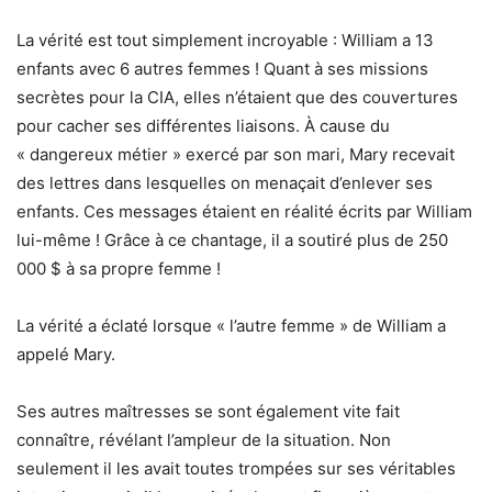
La vérité est tout simplement incroyable : William a 13
enfants avec 6 autres femmes ! Quant à ses missions
secrètes pour la CIA, elles n’étaient que des couvertures
pour cacher ses différentes liaisons. À cause du
« dangereux métier » exercé par son mari, Mary recevait
des lettres dans lesquelles on menaçait d’enlever ses
enfants. Ces messages étaient en réalité écrits par William
lui-même ! Grâce à ce chantage, il a soutiré plus de 250
000 $ à sa propre femme !
La vérité a éclaté lorsque « l’autre femme » de William a
appelé Mary.
Ses autres maîtresses se sont également vite fait
connaître, révélant l’ampleur de la situation. Non
seulement il les avait toutes trompées sur ses véritables