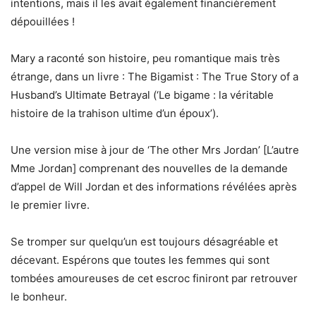
intentions, mais il les avait également financièrement
dépouillées !
Mary a raconté son histoire, peu romantique mais très
étrange, dans un livre : The Bigamist : The True Story of a
Husband’s Ultimate Betrayal (‘Le bigame : la véritable
histoire de la trahison ultime d’un époux’).
Une version mise à jour de ‘The other Mrs Jordan’ [L’autre
Mme Jordan] comprenant des nouvelles de la demande
d’appel de Will Jordan et des informations révélées après
le premier livre.
Se tromper sur quelqu’un est toujours désagréable et
décevant. Espérons que toutes les femmes qui sont
tombées amoureuses de cet escroc finiront par retrouver
le bonheur.