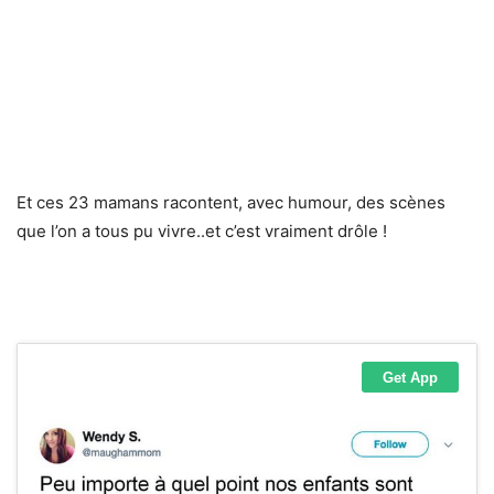
Et ces 23 mamans racontent, avec humour, des scènes
que l’on a tous pu vivre..et c’est vraiment drôle !