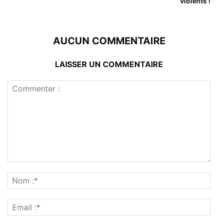
violents !
AUCUN COMMENTAIRE
LAISSER UN COMMENTAIRE