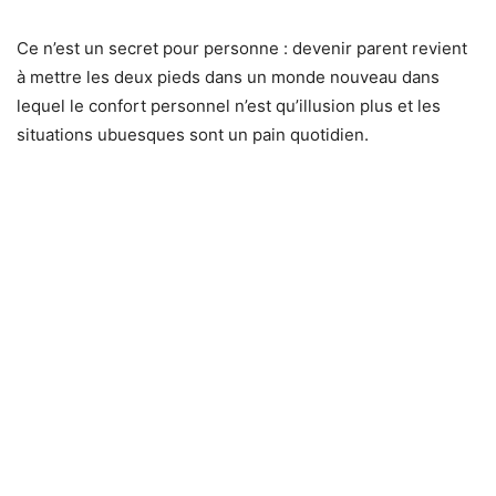
Ce n’est un secret pour personne : devenir parent revient
à mettre les deux pieds dans un monde nouveau dans
lequel le confort personnel n’est qu’illusion plus et les
situations ubuesques sont un pain quotidien.