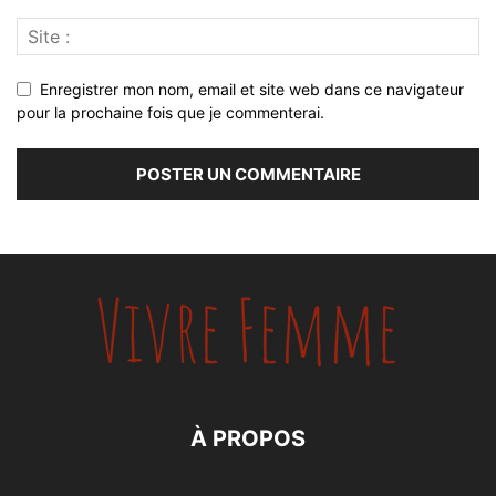
Enregistrer mon nom, email et site web dans ce navigateur
pour la prochaine fois que je commenterai.
À PROPOS